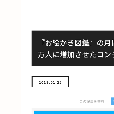
『お絵かき図鑑』の月
万人に増加させたコン
2019.01.25
この記事を共有：