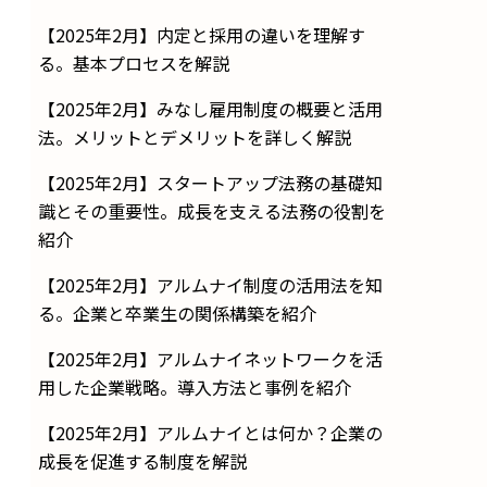
【2025年2月】内定と採用の違いを理解す
る。基本プロセスを解説
【2025年2月】みなし雇用制度の概要と活用
法。メリットとデメリットを詳しく解説
【2025年2月】スタートアップ法務の基礎知
識とその重要性。成長を支える法務の役割を
紹介
【2025年2月】アルムナイ制度の活用法を知
る。企業と卒業生の関係構築を紹介
【2025年2月】アルムナイネットワークを活
用した企業戦略。導入方法と事例を紹介
【2025年2月】アルムナイとは何か？企業の
成長を促進する制度を解説