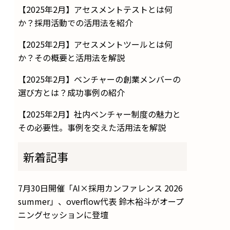
【2025年2月】アセスメントテストとは何
か？採用活動での活用法を紹介
【2025年2月】アセスメントツールとは何
か？その概要と活用法を解説
【2025年2月】ベンチャーの創業メンバーの
選び方とは？成功事例の紹介
【2025年2月】社内ベンチャー制度の魅力と
その必要性。事例を交えた活用法を解説
新着記事
7月30日開催「AI×採用カンファレンス 2026
summer」、overflow代表 鈴木裕斗がオープ
ニングセッションに登壇