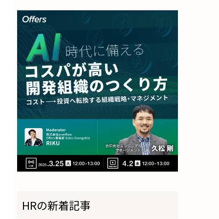
HRの新着記事