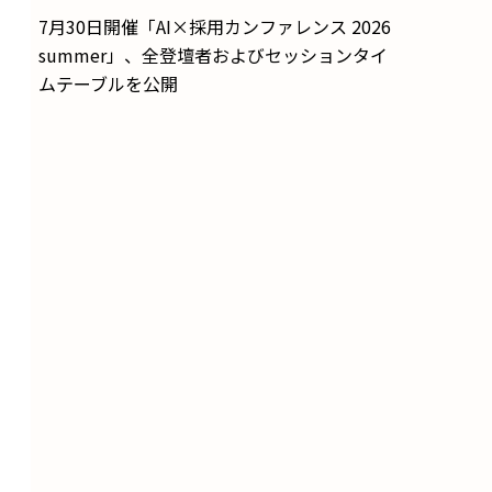
7月30日開催「AI×採用カンファレンス 2026
summer」、全登壇者およびセッションタイ
ムテーブルを公開