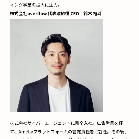
ィング事業の拡大に注力。
株式会社overflow 代表取締役 CEO 鈴木 裕斗
株式会社サイバーエージェントに新卒入社。広告営業を経
て、Amebaプラットフォームの管轄責任者に就任。その後、