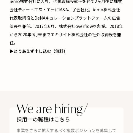
iemo株式会社に入社、代表取締役就任を経て2ヶ月後に株式
会社ディー・エヌ・エーにM&A、子会社化。iemo株式会社
代表取締役とDeNAキュレーションプラットフォームの広告
部長を兼任。2017年6月、株式会社overflowを創業。2018年
から2020年9月末までエキサイト株式会社の社外取締役を兼
任。
▶とりあえず申し込む（無料）
We are hiring
採用中の職種はこちら
事業をさらに拡大するべく複数ポジションを募集して