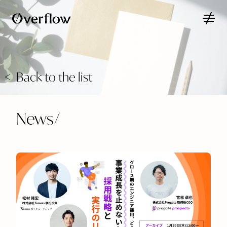
Back to the list
News