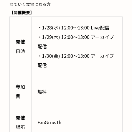
せていく立場にある方
【開催概要】
・1/28(水) 12:00〜13:00 Live配信
・1/29(木) 12:00〜13:00 アーカイブ
開催
配信
日時
・1/30(金) 12:00〜13:00 アーカイブ
配信
参加
無料
費
開催
FanGrowth
場所