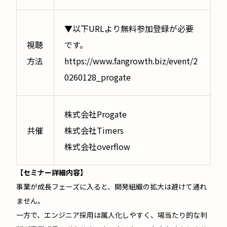
▼以下URLより無料参加登録が必要
視聴
です。
方法
https://www.fangrowth.biz/event/2
0260128_progate
株式会社Progate
共催
株式会社Timers
株式会社overflow
【セミナー詳細内容】
事業が成長フェーズに入ると、開発組織の拡大は避けて通れ
ません。
一方で、エンジニア採用は属人化しやすく、場当たり的な判