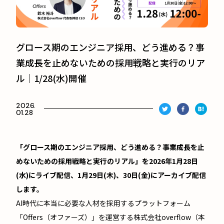
グロース期のエンジニア採用、どう進める？事
業成長を止めないための採用戦略と実行のリア
ル｜1/28(水)開催
2026.
01.28
「グロース期のエンジニア採用、どう進める？事業成長を止
めないための採用戦略と実行のリアル」を2026年1月28日
(水)にライブ配信、1月29日(木)、30日(金)にアーカイブ配信
します。
AI時代に本当に必要な人材を採用するプラットフォーム
「Offers（オファーズ）」を運営する株式会社overflow（本