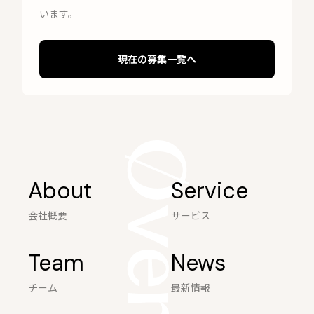
います。
現在の募集一覧へ
About
Service
会社概要
サービス
Team
News
チーム
最新情報