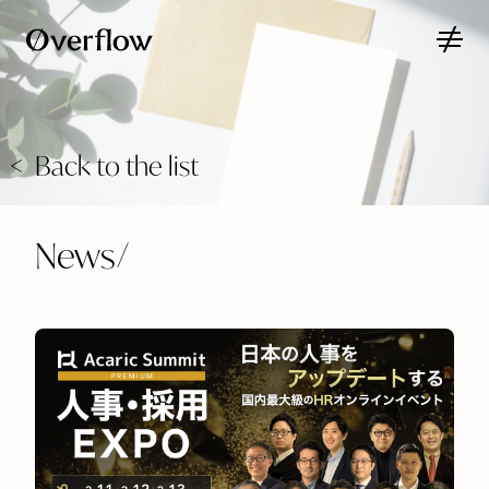
Back to the list
News