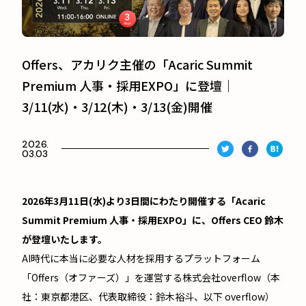
Offers、アカリク主催の「Acaric Summit
Premium 人事・採用EXPO」に登壇｜
3/11(水)・3/12(木)・3/13(金)開催
2026.
03.03
2026年3月11日(水)より3日間にわたり開催する「Acaric
Summit Premium 人事・採用EXPO」に、Offers CEO 鈴木
が登壇いたします。
AI時代に本当に必要な人材を採用するプラットフォーム
「Offers（オファーズ）」を運営する株式会社overflow（本
社：東京都港区、代表取締役：鈴木裕斗、以下 overflow）