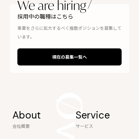
We are hiring
採用中の職種はこちら
事業をさらに拡大するべく複数ポジションを募集して
います。
現在の募集一覧へ
About
Service
会社概要
サービス