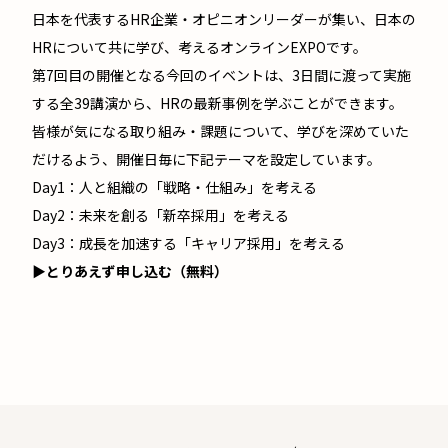
日本を代表するHR企業・オピニオンリーダーが集い、日本の
HRについて共に学び、考えるオンラインEXPOです。
第7回目の開催となる今回のイベントは、3日間に渡って実施
する全39講演から、HRの最新事例を学ぶことができます。
皆様が気になる取り組み・課題について、学びを深めていた
だけるよう、開催日毎に下記テーマを設定しています。
Day1：人と組織の「戦略・仕組み」を考える
Day2：未来を創る「新卒採用」を考える
Day3：成長を加速する「キャリア採用」を考える
▶とりあえず申し込む（無料）