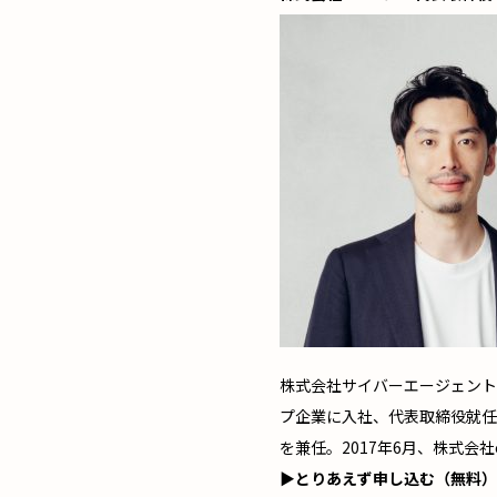
株式会社サイバーエージェント
プ企業に入社、代表取締役就任
を兼任。2017年6月、株式会社
▶とりあえず申し込む（無料）