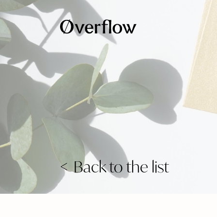
Back to the list