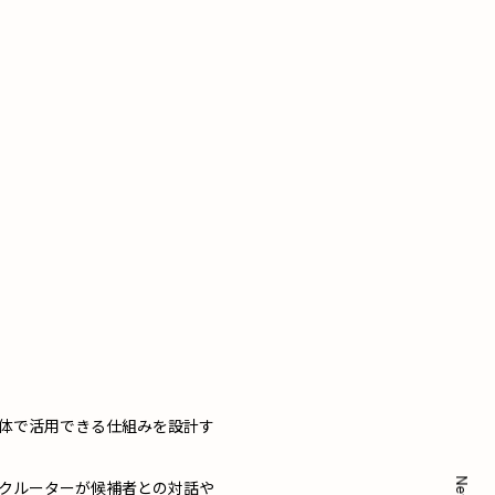
全体で活用できる仕組みを設計す
クルーターが候補者との対話や