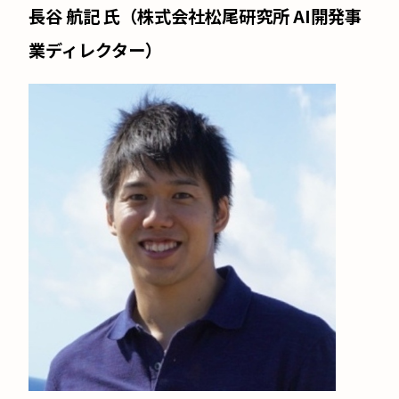
長谷 航記 氏（株式会社松尾研究所 AI開発事
業ディレクター）