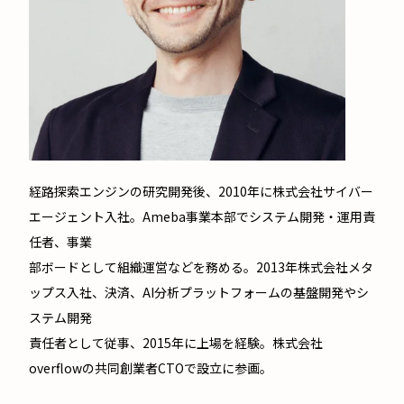
経路探索エンジンの研究開発後、2010年に株式会社サイバー
エージェント入社。Ameba事業本部でシステム開発・運用責
任者、事業
部ボードとして組織運営などを務める。2013年株式会社メタ
ップス入社、決済、AI分析プラットフォームの基盤開発やシ
ステム開発
責任者として従事、2015年に上場を経験。株式会社
overflowの共同創業者CTOで設立に参画。