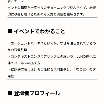
す。エージ
ェントの精度を一度きりのチューニングで終わらせず、継続
的に改善し続けるための考え方と実践を紐解きます。
■ イベントでわかること
・エージェントハーネスとは何か、なぜ今注目されているの
かの背景整理
・コンテキストエンジニアリングとの違いや、LLMの進化に
伴うハーネスの捉え方
・松尾研究所における具体的な活用事例と、今後の進化の方
向性
■ 登壇者プロフィール