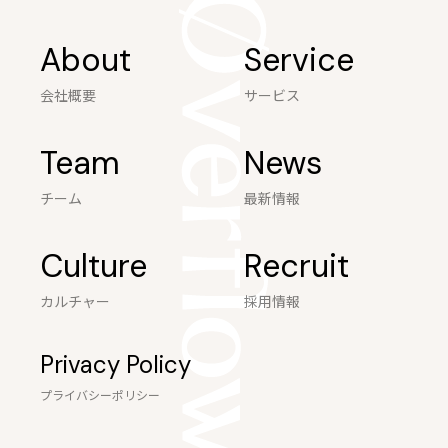
About
Service
会社概要
サービス
Team
News
チーム
最新情報
Culture
Recruit
カルチャー
採用情報
Privacy Policy
プライバシーポリシー