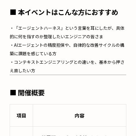
■ 本イベントはこんな方におすすめ
・「エージェントハーネス」という言葉を耳にしたが、具体
的に何を指すのか整理したいエンジニアの皆さま
・AIエージェントの精度担保や、自律的な改善サイクルの構
築に課題を感じている方
・コンテキストエンジニアリングとの違いを、基本から押さ
え直したい方
■ 開催概要
項目
内容