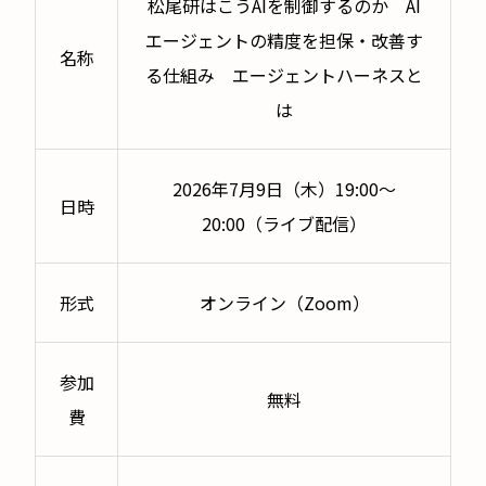
松尾研はこうAIを制御するのか AI
エージェントの精度を担保・改善す
名称
る仕組み エージェントハーネスと
は
2026年7月9日（木）19:00〜
日時
20:00（ライブ配信）
形式
オンライン（Zoom）
参加
無料
費