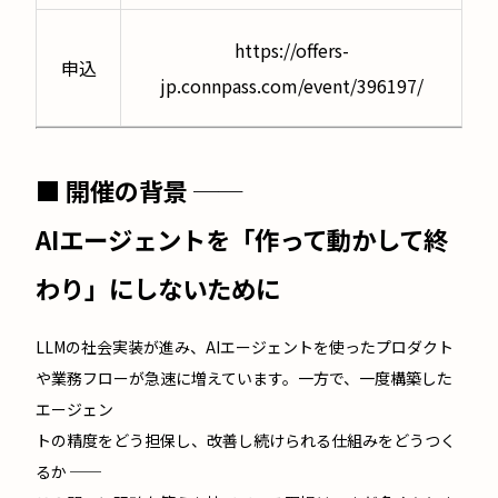
https://offers-
申込
jp.connpass.com/event/396197/
■ 開催の背景 ──
AIエージェントを「作って動かして終
わり」にしないために
LLMの社会実装が進み、AIエージェントを使ったプロダクト
や業務フローが急速に増えています。一方で、一度構築した
エージェン
トの精度をどう担保し、改善し続けられる仕組みをどうつく
るか ──