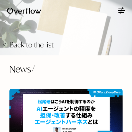
Back to the list
News