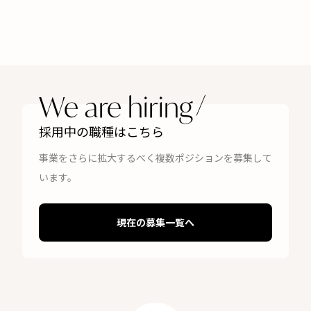
We are hiring
採用中の職種はこちら
事業をさらに拡大するべく複数ポジションを募集して
います。
現在の募集一覧へ