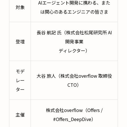
AIエージェント開発に携わる、また
対象
は関心のあるエンジニアの皆さま
長谷 航記 氏（株式会社松尾研究所 AI
登壇
開発事業
ディレクター）
モデ
大谷 旅人（株式会社overflow 取締役
レー
CTO）
ター
株式会社overflow（Offers /
主催
#Offers_DeepDive）