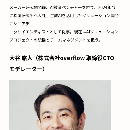
メーカー研究開発職、AI教育ベンチャーを経て、2024年4月
に松尾研究所へ入社。生成AIを活用したソリューション開発
にシニアデ
ータサイエンティストとして従事。現在はAIソリューション
プロジェクトの統括とチームマネジメントを担う。
大谷 旅人（株式会社overflow 取締役CTO｜
モデレーター）