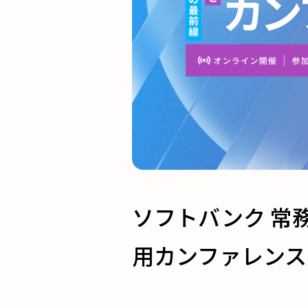
ソフトバンク 常務執
用カンファレンス 