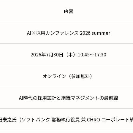
内容
AI×採用カンファレンス 2026 summer
2026年7月30日（木）10:45〜17:30
オンライン（参加無料）
AI時代の採用設計と組織マネジメントの最前線
田泰之氏（ソフトバンク 常務執行役員 兼 CHRO コーポレート