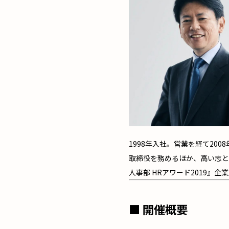
1998年入社。営業を経て20
取締役を務めるほか、高い志と
人事部 HRアワード2019』
■ 開催概要