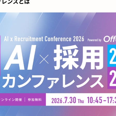
ァレンスとは