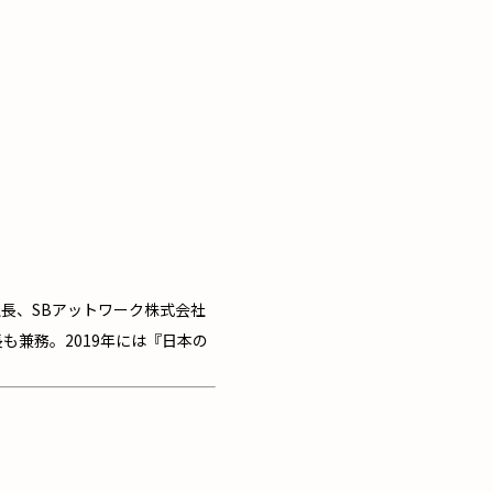
社長、SBアットワーク株式会社
も兼務。2019年には『日本の