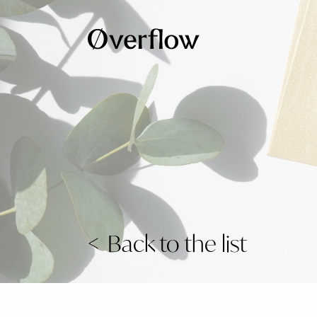
Back to the list