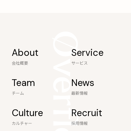
About
Service
会社概要
サービス
Team
News
チーム
最新情報
Culture
Recruit
カルチャー
採用情報