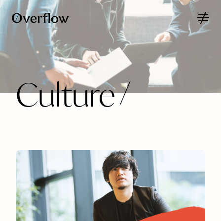
Culture