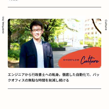
overflow, Inc.
Culture
エンジニアから行政書士への転身。徹底した自動化で、バッ
クオフィスの無駄な時間を削減し続ける