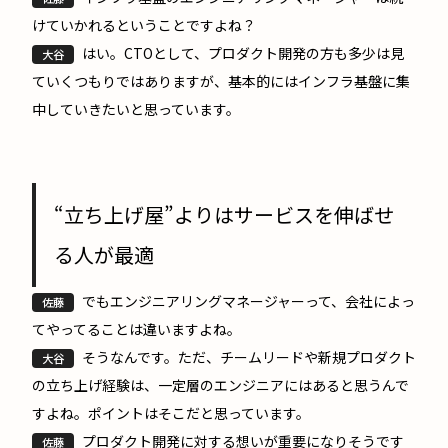
けていかれるということですよね？
はい。CTOとして、プロダクト開発の方も多少は見
大谷
ていくつもりではありますが、基本的にはインフラ基盤に集
中していきたいと思っています。
“立ち上げ屋”よりはサービスを伸ばせ
る人が最適
でもエンジニアリングマネージャーって、会社によっ
佐藤
てやってることは違いますよね。
そうなんです。ただ、チームリードや新規プロダクト
大谷
の立ち上げ経験は、一定層のエンジニアにはあると思うんで
すよね。ポイントはそこだと思っています。
プロダクト開発に対する想いが重要になりそうです
佐藤