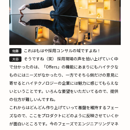
これはもはや採用コンサルの域ですよね！
佐藤
そうですね（笑） 採用現場の声を拾い上げていく中
大谷
で分かったのは、「Offers」の機能にあまりにもハイテクな
ものにはニーズがなかったり、一方でそちら側だけの意見に
寄せるとハイテクノロジーの企業には魅力に感じてもらえな
いということです。いろんな要望をいただいてるので、提供
の仕方が難しいんですね。
これからはどんどん作り上げていって基盤を維持するフェー
ズなので、ここをプロダクトにどのように反映させていくか
が面白いところです。今のフェーズでエンジニアリングマネ