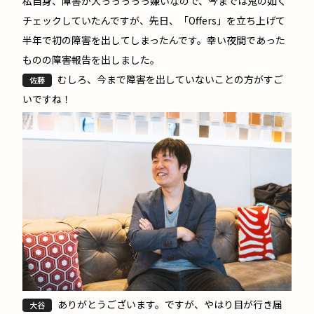
私自身、障害が大っっっっっ嫌いなので、今までは鬼の如く
チェックしていたんですが、先日、「Offers」を立ち上げて
半年で初の障害を出してしまったんです。幸い夜間であった
ものの障害報告を出しました。
むしろ、今まで障害を出していないことの方がすご
佐藤
いですね！
ありがとうございます。ですが、やはり目が行き届
大谷