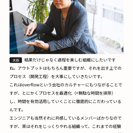
結果だけじゃなく過程を楽しむ組織にしたいです
大谷
ね。アウトプットはもちろん重要ですが、それを出す上での
プロセス（開発工程）を大事にしていきたいです。
これはoverflowという会社のカルチャーにもつながることで
すが、とにかくプロセスを最適化（=無駄な時間を排除）
し、時間を有効活用していくことに徹底的にこだわっている
んです。
エンジニアも当然それに共感しているメンバーばかりなので
すが、実はそれをじっくりやれる組織って、これまでの経験