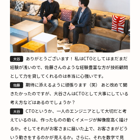
ありがとうございます！ 私はCTOとしてはまだまだ
大谷
経験が浅いので、佐藤さんのような経験豊富な方が技術顧問
として力を貸してくれるのは本当に心強いです。
期待に添えるように頑張ります（笑） あと改めて聞
佐藤
きたかったのですが、大谷さんはCTOとして大事にしている
考え方などはあるのでしょうか？
CTOというか、一人のエンジニアとして大切だと考
大谷
えているのは、作ったものの動くイメージが解像度高く描け
るか。そしてそれがお客さまに届いた上で、お客さまがどう
いう動きをするのかが見えるか。さらに、それを数字で見