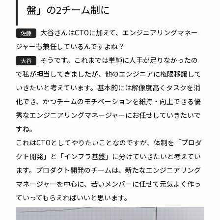
盤」の2チーム制に
大谷さんはCTOに加えて、エンジニアリングマネー
佐藤
ジャーも兼任しているんですよね？
そうです。これまでは単純に人手が足りなかったの
大谷
で私が担当してきましたが、他のエンジニアに権限移譲して
いきたいと考えています。基本的には解像度高くタスクを消
化でき、かつチームのモチベーションを維持・向上できる優
秀なエンジニアリングマネージャーにお任せしていきたいで
すね。
これはCTOとしてやりたいことなのですが、体制を「プロダ
クト開発」と「インフラ基盤」に分けていきたいと考えてい
ます。プロダクト開発のチームは、新たなエンジニアリング
マネージャーを中心に、若いメンバーに任せて元気よく作っ
ていってもらえればいいと思います。