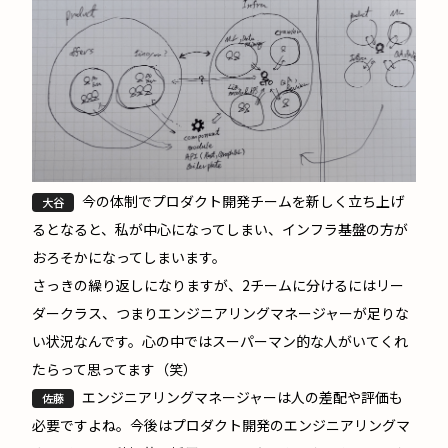
今の体制でプロダクト開発チームを新しく立ち上げ
大谷
るとなると、私が中心になってしまい、インフラ基盤の方が
おろそかになってしまいます。
さっきの繰り返しになりますが、2チームに分けるにはリー
ダークラス、つまりエンジニアリングマネージャーが足りな
い状況なんです。心の中ではスーパーマン的な人がいてくれ
たらって思ってます（笑）
エンジニアリングマネージャーは人の差配や評価も
佐藤
必要ですよね。今後はプロダクト開発のエンジニアリングマ