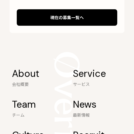
現在の募集一覧へ
About
Service
会社概要
サービス
Team
News
チーム
最新情報