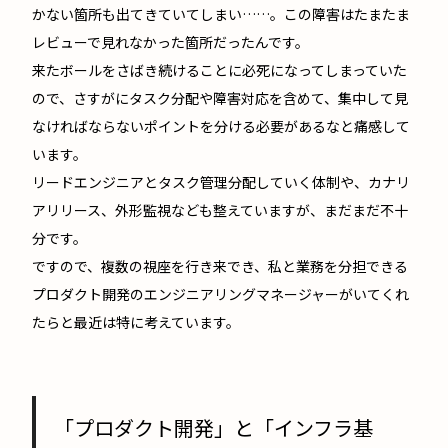
かない箇所も出てきていてしまい……。この障害はたまたま
レビューで見れなかった箇所だったんです。
来たボールをさばき続けることに必死になってしまっていた
ので、さすがにタスク分配や障害対応を含めて、集中して見
なければならないポイントを分ける必要があるなと痛感して
います。
リードエンジニアとタスク管理分配していく体制や、カナリ
アリリース、外形監視なども整えていますが、まだまだ不十
分です。
ですので、複数の視座を行き来でき、私と業務を分担できる
プロダクト開発のエンジニアリングマネージャーがいてくれ
たらと最近は特に考えています。
「プロダクト開発」と「インフラ基