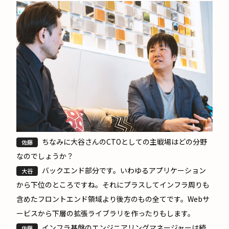
ちなみに大谷さんのCTOとしての主戦場はどの分野
佐藤
なのでしょうか？
バックエンド部分です。いわゆるアプリケーション
大谷
から下位のところですね。それにプラスしてインフラ周りも
含めたフロントエンド領域より後方のもの全てです。Webサ
ービスから下層の拡張ライブラリを作ったりもします。
インフラ基盤のエンジニアリングマネージャーは続
佐藤