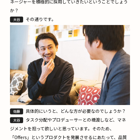
ネージャーを積極的に採用していきたいということでしょう
か？
その通りです。
大谷
具体的にいうと、どんな方が必要なのでしょうか？
佐藤
タスク分配やプロデューサーとの橋渡しなど、マネ
大谷
ジメントを担って欲しいと思っています。そのため、
「Offers」というプロダクトを発展させるにあたって、品質