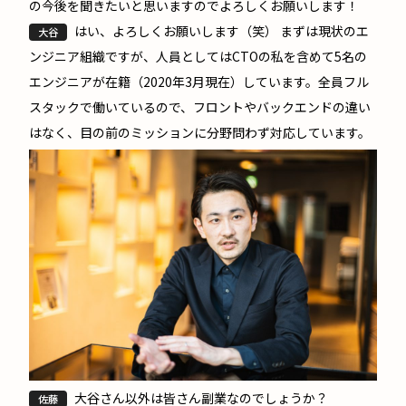
の今後を聞きたいと思いますのでよろしくお願いします！
はい、よろしくお願いします（笑） まずは現状のエ
大谷
ンジニア組織ですが、人員としてはCTOの私を含めて5名の
エンジニアが在籍（2020年3月現在）しています。全員フル
スタックで働いているので、フロントやバックエンドの違い
はなく、目の前のミッションに分野問わず対応しています。
大谷さん以外は皆さん副業なのでしょうか？
佐藤