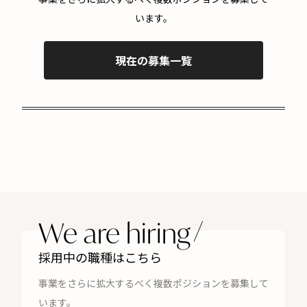
います。
現在の募集一覧
We are hiring
採用中の職種はこちら
事業をさらに拡大するべく複数ポジションを募集して
います。