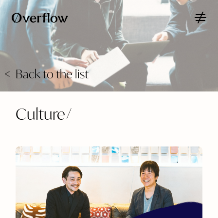
Back to the list
Culture