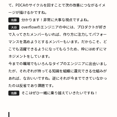
て、PDCAのサイクルを回すことで次の改善につながるイメ
ージが描けるかですね。
分かります！非常に大事な視点ですよね。
佐藤
overflowのエンジニアの中には、プロダクトが好き
大谷
で入ってきたメンバーもいれば、作り方に注力してパフォー
マンスを高めようとするメンバーもいます。だからこそ、ど
こでも活躍できるようになってもらうため、枠にはめずにマ
ネジメントをしています。
今までの職場でもいろんなタイプのエンジニアに出会いまし
たが、それぞれが持ってる知識を組織に還元できる仕組みが
あれば、なおいいですね。逆にそれが今までできていなかっ
たのは反省であり課題です。
そこはぜひ一緒に乗り越えていきたいですね！
佐藤