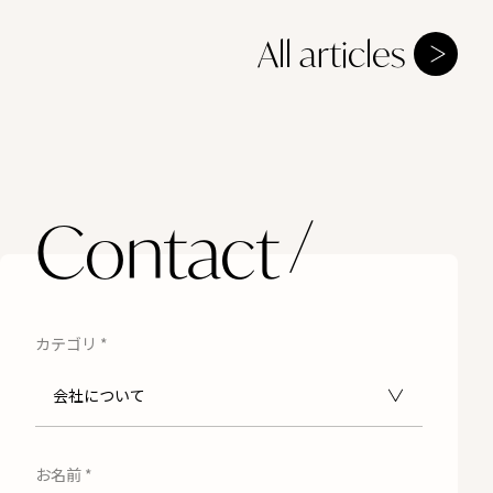
All articles
Contact
カテゴリ
*
お名前
*