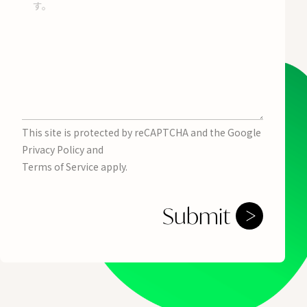
This site is protected by reCAPTCHA and the Google
Privacy Policy
and
Terms of Service
apply.
Submit