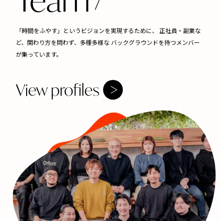
「時間をふやす」というビジョンを実現するために、
正社員・副業な
ど、関わり方を問わず、多種多様な
バックグラウンドを持つメンバー
が集っています。
View profiles