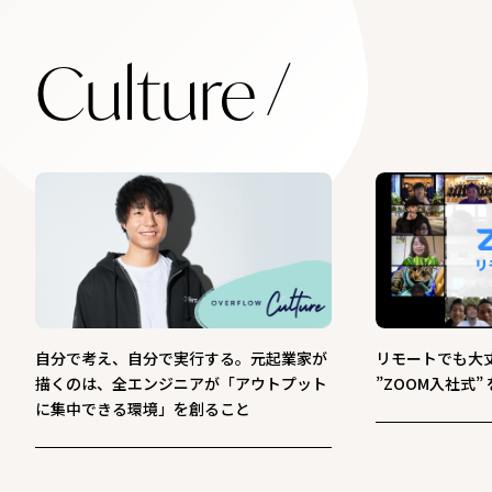
Culture
自分で考え、自分で実行する。元起業家が
リモートでも大丈夫
描くのは、全エンジニアが「アウトプット
”ZOOM入社式
に集中できる環境」を創ること