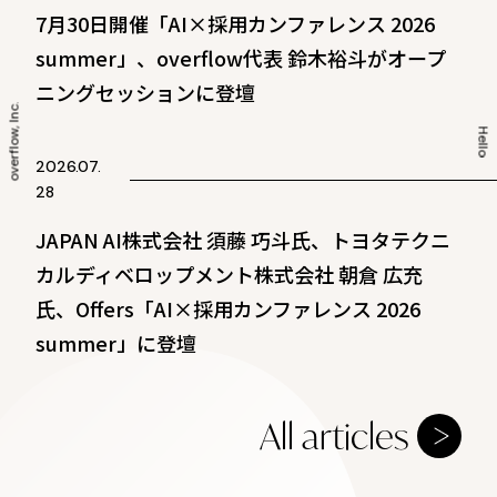
7月30日開催「AI×採用カンファレンス 2026
summer」、overflow代表 鈴木裕斗がオープ
ニングセッションに登壇
overflow, Inc.
Hello
2026.07.
28
JAPAN AI株式会社 須藤 巧斗氏、トヨタテクニ
カルディベロップメント株式会社 朝倉 広充
氏、Offers「AI×採用カンファレンス 2026
summer」に登壇
All articles