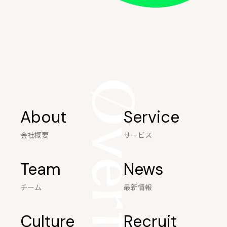
About
Service
会社概要
サービス
Team
News
チーム
最新情報
Culture
Recruit