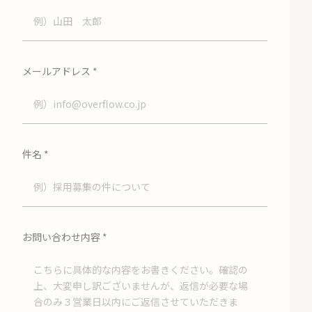
メールアドレス
*
件名
*
お問い合わせ内容
*