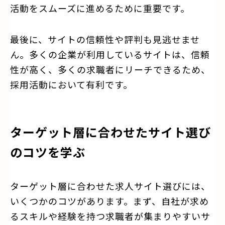
活動をスムーズに進めるために重要です。
最後に、サイトの信頼性や評判も見逃せませ
ん。多くの企業が利用しているサイトは、信頼
性が高く、多くの求職者にリーチできるため、
採用活動において有利です。
ターゲット層に合わせたサイト選び
のコツを学ぶ
ターゲット層に合わせた求人サイト選びには、
いくつかのコツがあります。まず、自社が求め
るスキルや経験を持つ求職者が集まりやすいサ