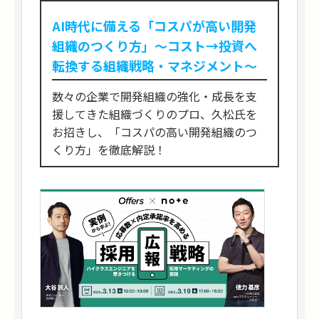
AI時代に備える「コスパが高い開発
組織のつくり方」〜コスト→投資へ
転換する組織戦略・マネジメント〜
数々の企業で開発組織の強化・成長を支
援してきた組織づくりのプロ、久松氏を
お招きし、「コスパの高い開発組織のつ
くり方」を徹底解説！