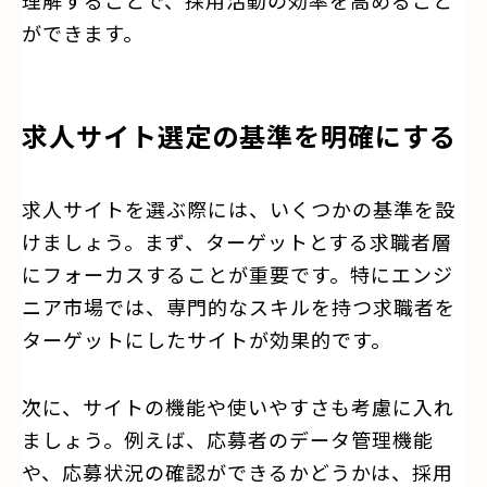
ができます。
求人サイト選定の基準を明確にする
求人サイトを選ぶ際には、いくつかの基準を設
けましょう。まず、ターゲットとする求職者層
にフォーカスすることが重要です。特にエンジ
ニア市場では、専門的なスキルを持つ求職者を
ターゲットにしたサイトが効果的です。
次に、サイトの機能や使いやすさも考慮に入れ
ましょう。例えば、応募者のデータ管理機能
や、応募状況の確認ができるかどうかは、採用