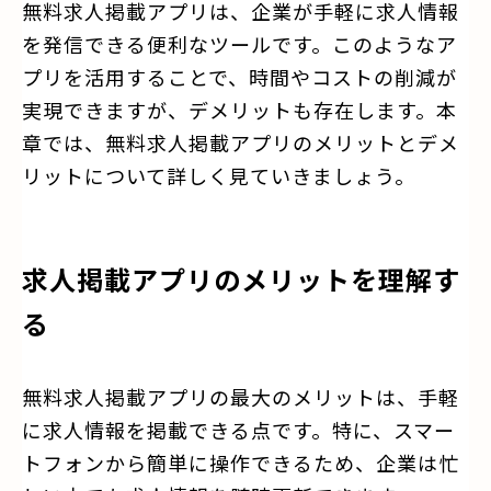
無料求人掲載アプリは、企業が手軽に求人情報
を発信できる便利なツールです。このようなア
プリを活用することで、時間やコストの削減が
実現できますが、デメリットも存在します。本
章では、無料求人掲載アプリのメリットとデメ
リットについて詳しく見ていきましょう。
求人掲載アプリのメリットを理解す
る
無料求人掲載アプリの最大のメリットは、手軽
に求人情報を掲載できる点です。特に、スマー
トフォンから簡単に操作できるため、企業は忙