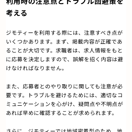
利用時の注意点とトラブル回避策を
考える
ジモティーを利用する際には、注意すべき点が
いくつかあります。まず、掲載内容が正確であ
ることが大切です。求職者は、求人情報をもと
に応募を決定しますので、誤解を招く内容は避
けなければなりません。
また、応募者とのやり取りに関しても注意が必
要です。トラブルを避けるためには、適切なコ
ミュニケーションを心がけ、疑問点や不明点が
あれば早めに確認することが求められます。
さらに、ジモティーでは地域密着型のため、地