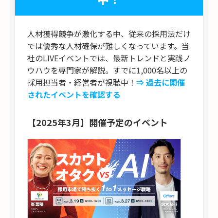
人材獲得競争が激化する中、従来の採用法だけ
では優秀な人材確保が難しくなっています。当
社のLIVEイベントでは、最新トレンドと実践ノ
ウハウを専門家が解説。すでに1,000名以上の
採用担当者・経営者が視聴中！
⇒ 過去に開催
されたイベントを確認する
【2025年3月】開催予定のイベント