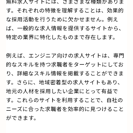
無料求人サイトには、さまざまな種類がありま
す。それぞれの特徴を理解することは、効果的
な採用活動を行うために欠かせません。例え
ば、一般的な求人情報を提供するサイトから、
特定の業界に特化したものまで存在します。
例えば、エンジニア向けの求人サイトは、専門
的なスキルを持つ求職者をターゲットにしてお
り、詳細なスキル情報を掲載することができま
す。さらに、地域密着型の求人サイトもあり、
地元の人材を採用したい企業にとって有益で
す。これらのサイトを利用することで、自社の
ニーズに合った求職者を効率的に見つけること
ができます。