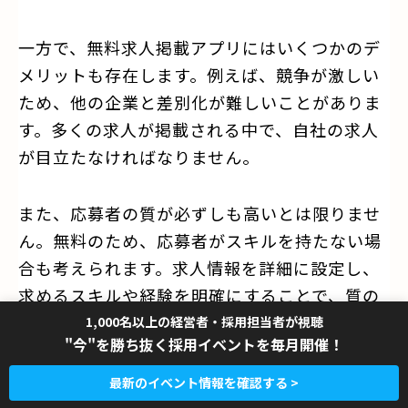
一方で、無料求人掲載アプリにはいくつかのデ
メリットも存在します。例えば、競争が激しい
ため、他の企業と差別化が難しいことがありま
す。多くの求人が掲載される中で、自社の求人
が目立たなければなりません。
また、応募者の質が必ずしも高いとは限りませ
ん。無料のため、応募者がスキルを持たない場
合も考えられます。求人情報を詳細に設定し、
求めるスキルや経験を明確にすることで、質の
高い応募者を集めることが重要です。
1,000名以上の経営者・採用担当者が視聴
"今"を勝ち抜く採用イベントを毎月開催！
さらに、アプリの利用に際しては、個人情報の
最新のイベント情報を確認する >
取り扱いやセキュリティに対する配慮も必要で