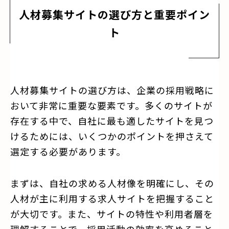
人材募集サイトの選び方と重要ポイン
ト
人材募集サイトの選び方は、企業の採用戦略に
おいて非常に重要な要素です。多くのサイトが
存在する中で、自社に最も適したサイトを見つ
けるためには、いくつかのポイントを押さえて
選定する必要があります。
まずは、自社の求める人材像を明確にし、その
人材が主に利用する求人サイトを把握すること
が大切です。また、サイトの特性や利用者層を
理解することで、採用活動の効率を高めること