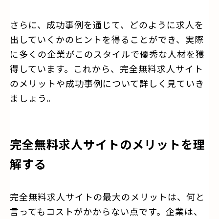
さらに、成功事例を通じて、どのように求人を
出していくかのヒントを得ることができ、実際
に多くの企業がこのスタイルで優秀な人材を獲
得しています。これから、完全無料求人サイト
のメリットや成功事例について詳しく見ていき
ましょう。
完全無料求人サイトのメリットを理
解する
完全無料求人サイトの最大のメリットは、何と
言ってもコストがかからない点です。企業は、