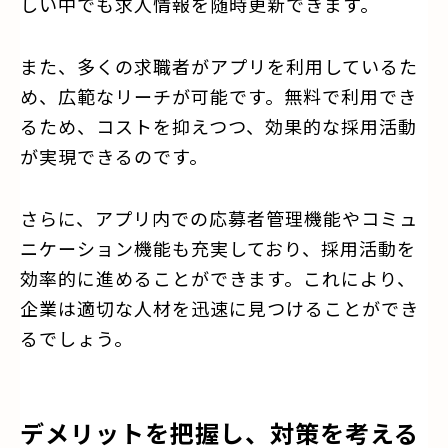
しい中でも求人情報を随時更新できます。
また、多くの求職者がアプリを利用しているた
め、広範なリーチが可能です。無料で利用でき
るため、コストを抑えつつ、効果的な採用活動
が実現できるのです。
さらに、アプリ内での応募者管理機能やコミュ
ニケーション機能も充実しており、採用活動を
効率的に進めることができます。これにより、
企業は適切な人材を迅速に見つけることができ
るでしょう。
デメリットを把握し、対策を考える