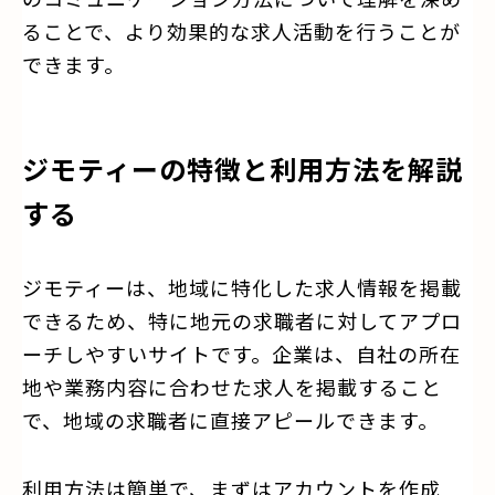
ることで、より効果的な求人活動を行うことが
できます。
ジモティーの特徴と利用方法を解説
する
ジモティーは、地域に特化した求人情報を掲載
できるため、特に地元の求職者に対してアプロ
ーチしやすいサイトです。企業は、自社の所在
地や業務内容に合わせた求人を掲載すること
で、地域の求職者に直接アピールできます。
利用方法は簡単で、まずはアカウントを作成