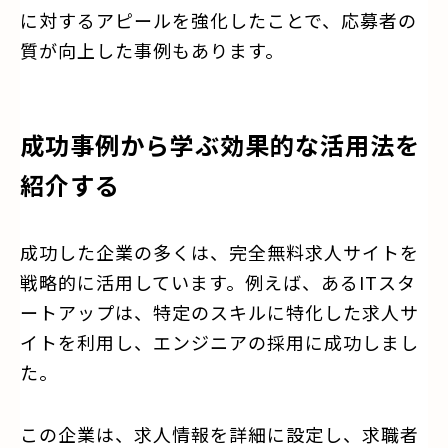
に対するアピールを強化したことで、応募者の
質が向上した事例もあります。
成功事例から学ぶ効果的な活用法を
紹介する
成功した企業の多くは、完全無料求人サイトを
戦略的に活用しています。例えば、あるITスタ
ートアップは、特定のスキルに特化した求人サ
イトを利用し、エンジニアの採用に成功しまし
た。
この企業は、求人情報を詳細に設定し、求職者