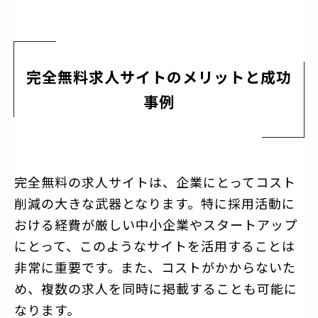
完全無料求人サイトのメリットと成功
事例
完全無料の求人サイトは、企業にとってコスト
削減の大きな武器となります。特に採用活動に
おける経費が厳しい中小企業やスタートアップ
にとって、このようなサイトを活用することは
非常に重要です。また、コストがかからないた
め、複数の求人を同時に掲載することも可能に
なります。