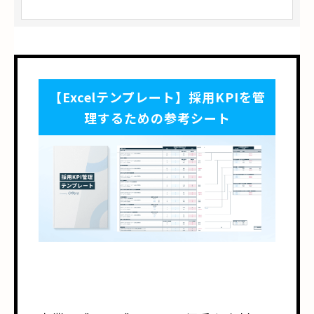
【Excelテンプレート】採用KPIを管
理するための参考シート