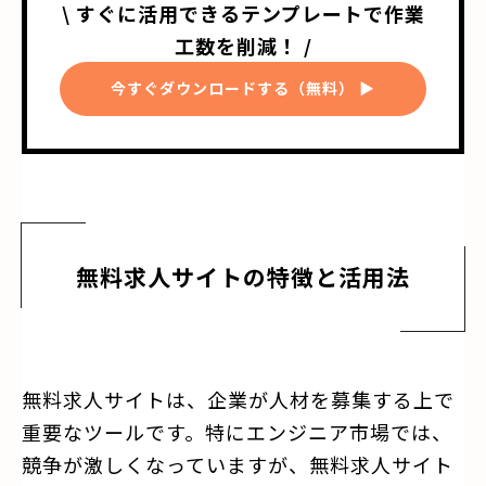
\ すぐに活用できるテンプレートで作業
工数を削減！ /
今すぐダウンロードする（無料） ▶
無料求人サイトの特徴と活用法
無料求人サイトは、企業が人材を募集する上で
重要なツールです。特にエンジニア市場では、
競争が激しくなっていますが、無料求人サイト