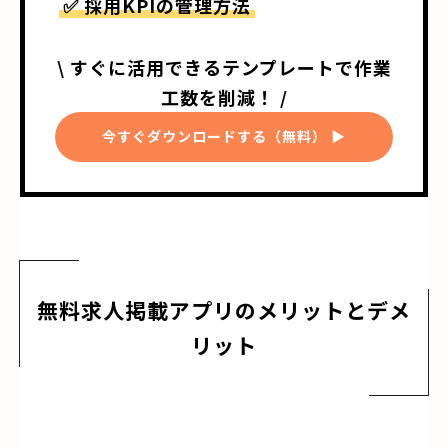
✅ 採用KPIの管理方法
\ すぐに活用できるテンプレートで作業
工数を削減！ /
今すぐダウンロードする（無料） ▶
無料求人掲載アプリのメリットとデメ
リット