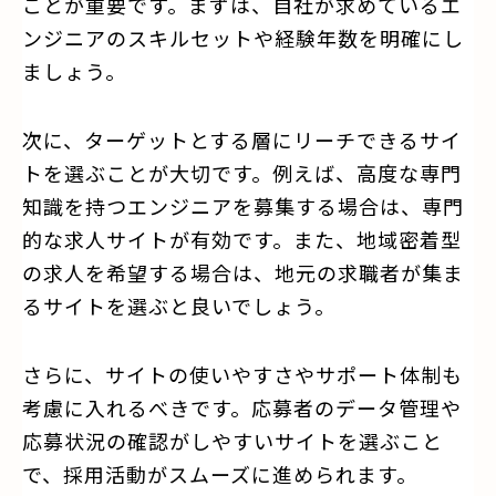
ことが重要です。まずは、自社が求めているエ
ンジニアのスキルセットや経験年数を明確にし
ましょう。
次に、ターゲットとする層にリーチできるサイ
トを選ぶことが大切です。例えば、高度な専門
知識を持つエンジニアを募集する場合は、専門
的な求人サイトが有効です。また、地域密着型
の求人を希望する場合は、地元の求職者が集ま
るサイトを選ぶと良いでしょう。
さらに、サイトの使いやすさやサポート体制も
考慮に入れるべきです。応募者のデータ管理や
応募状況の確認がしやすいサイトを選ぶこと
で、採用活動がスムーズに進められます。