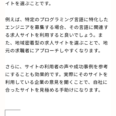
イトを選ぶことです。
例えば、特定のプログラミング言語に特化した
エンジニアを募集する場合、その言語に関連す
る求人サイトを利用すると良いでしょう。ま
た、地域密着型の求人サイトを選ぶことで、地
元の求職者にアプローチしやすくなります。
さらに、サイトの利用者の声や成功事例を参考
にすることも効果的です。実際にそのサイトを
利用している企業の意見を聞くことで、自社に
合ったサイトを見極める手助けになります。