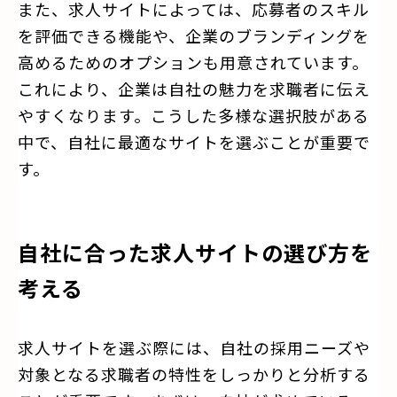
また、求人サイトによっては、応募者のスキル
を評価できる機能や、企業のブランディングを
高めるためのオプションも用意されています。
これにより、企業は自社の魅力を求職者に伝え
やすくなります。こうした多様な選択肢がある
中で、自社に最適なサイトを選ぶことが重要で
す。
自社に合った求人サイトの選び方を
考える
求人サイトを選ぶ際には、自社の採用ニーズや
対象となる求職者の特性をしっかりと分析する