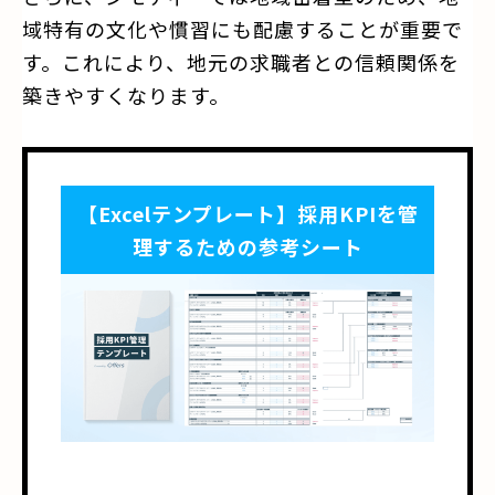
域特有の文化や慣習にも配慮することが重要で
す。これにより、地元の求職者との信頼関係を
築きやすくなります。
【Excelテンプレート】採用KPIを管
理するための参考シート