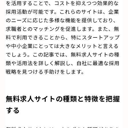
を活用することで、コストを抑えつつ効果的な
採用活動が可能です。これらのサイトは、企業
のニーズに応じた多様な機能を提供しており、
求職者とのマッチングを促進します。また、無
料で利用できることから、特にスタートアップ
や中小企業にとっては大きなメリットと言える
でしょう。この記事では、無料求人サイトの種
類や活用法を詳しく解説し、自社に最適な採用
戦略を見つける手助けをします。
無料求人サイトの種類と特徴を把握
する