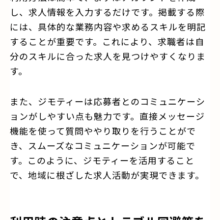
し、求人情報を入力するだけです。掲載する際
には、具体的な業務内容や求めるスキルを明記
することが重要です。これにより、求職者は自
分のスキルに合った求人を見つけやすくなりま
す。
また、ジモティーは応募者とのコミュニケーシ
ョンがしやすい点も魅力です。直接メッセージ
機能を使って質問ややり取りを行うことがで
き、スムーズなコミュニケーションが可能で
す。このように、ジモティーを活用すること
で、地域に根ざした求人活動が実現できます。