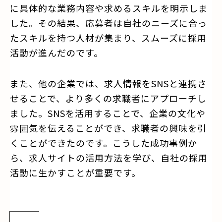
に具体的な業務内容や求めるスキルを明示しま
した。その結果、応募者は自社のニーズに合っ
たスキルを持つ人材が集まり、スムーズに採用
活動が進んだのです。
また、他の企業では、求人情報をSNSと連携さ
せることで、より多くの求職者にアプローチし
ました。SNSを活用することで、企業の文化や
雰囲気を伝えることができ、求職者の興味を引
くことができたのです。こうした成功事例か
ら、求人サイトの活用方法を学び、自社の採用
活動に生かすことが重要です。