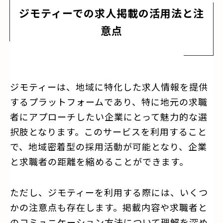
ジモティーでの求人掲載の活用法と注
意点
ジモティーは、地域に特化した求人情報を提供
するプラットフォームであり、特に地元の求職
者にアプローチしたい企業にとって魅力的な選
択肢となります。このサービスを利用すること
で、地域密着型の採用活動が可能となり、企業
と求職者の距離を縮めることができます。
ただし、ジモティーを利用する際には、いくつ
かの注意点も存在します。掲載内容や求職者と
のコミュニケーション方法について理解を深め