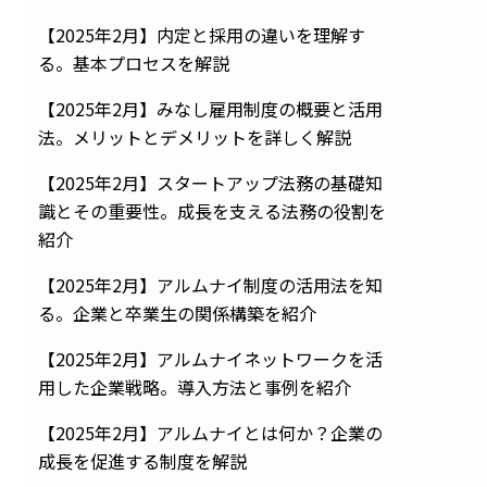
【2025年2月】内定と採用の違いを理解す
る。基本プロセスを解説
【2025年2月】みなし雇用制度の概要と活用
法。メリットとデメリットを詳しく解説
【2025年2月】スタートアップ法務の基礎知
識とその重要性。成長を支える法務の役割を
紹介
【2025年2月】アルムナイ制度の活用法を知
る。企業と卒業生の関係構築を紹介
【2025年2月】アルムナイネットワークを活
用した企業戦略。導入方法と事例を紹介
【2025年2月】アルムナイとは何か？企業の
成長を促進する制度を解説