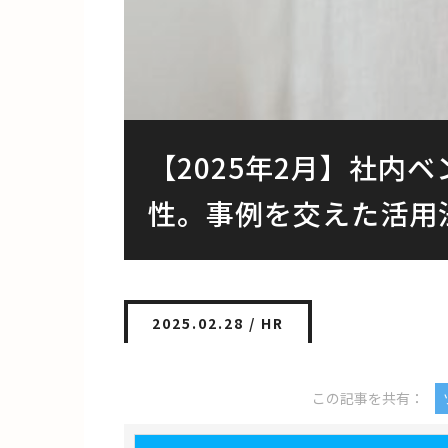
【2025年2月】社内
性。事例を交えた活用
2025.02.28 /
HR
この記事を共有：