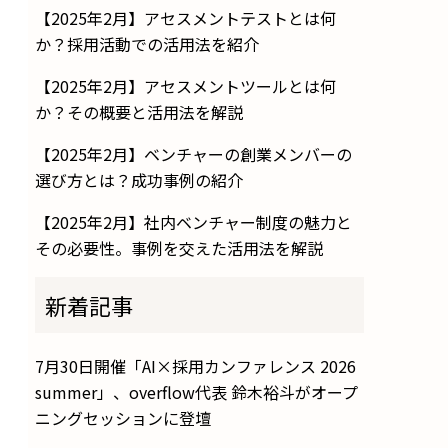
【2025年2月】アセスメントテストとは何
か？採用活動での活用法を紹介
【2025年2月】アセスメントツールとは何
か？その概要と活用法を解説
【2025年2月】ベンチャーの創業メンバーの
選び方とは？成功事例の紹介
【2025年2月】社内ベンチャー制度の魅力と
その必要性。事例を交えた活用法を解説
新着記事
7月30日開催「AI×採用カンファレンス 2026
summer」、overflow代表 鈴木裕斗がオープ
ニングセッションに登壇