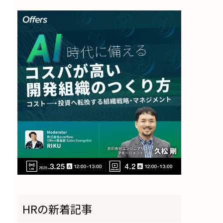
HRの新着記事