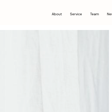
About
Service
Team
Ne