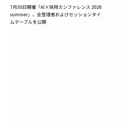
7月30日開催「AI×採用カンファレンス 2026
summer」、全登壇者およびセッションタイ
ムテーブルを公開