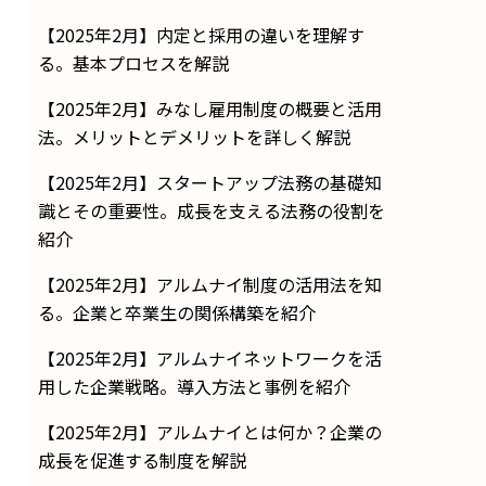
【2025年2月】内定と採用の違いを理解す
る。基本プロセスを解説
【2025年2月】みなし雇用制度の概要と活用
法。メリットとデメリットを詳しく解説
【2025年2月】スタートアップ法務の基礎知
識とその重要性。成長を支える法務の役割を
紹介
【2025年2月】アルムナイ制度の活用法を知
る。企業と卒業生の関係構築を紹介
【2025年2月】アルムナイネットワークを活
用した企業戦略。導入方法と事例を紹介
【2025年2月】アルムナイとは何か？企業の
成長を促進する制度を解説