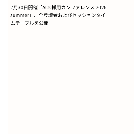
7月30日開催「AI×採用カンファレンス 2026
summer」、全登壇者およびセッションタイ
ムテーブルを公開