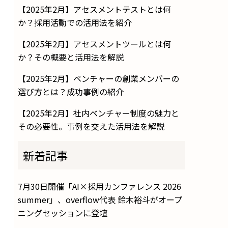
【2025年2月】アセスメントテストとは何
か？採用活動での活用法を紹介
【2025年2月】アセスメントツールとは何
か？その概要と活用法を解説
【2025年2月】ベンチャーの創業メンバーの
選び方とは？成功事例の紹介
【2025年2月】社内ベンチャー制度の魅力と
その必要性。事例を交えた活用法を解説
新着記事
7月30日開催「AI×採用カンファレンス 2026
summer」、overflow代表 鈴木裕斗がオープ
ニングセッションに登壇