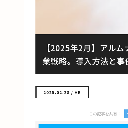
【2025年2月】アル
業戦略。導入方法と事
2025.02.28 /
HR
この記事を共有：