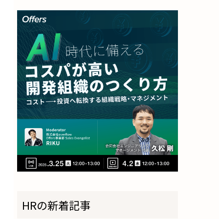
HRの新着記事