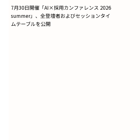
7月30日開催「AI×採用カンファレンス 2026
summer」、全登壇者およびセッションタイ
ムテーブルを公開