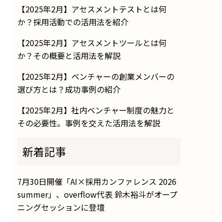
【2025年2月】アセスメントテストとは何
か？採用活動での活用法を紹介
【2025年2月】アセスメントツールとは何
か？その概要と活用法を解説
【2025年2月】ベンチャーの創業メンバーの
選び方とは？成功事例の紹介
【2025年2月】社内ベンチャー制度の魅力と
その必要性。事例を交えた活用法を解説
新着記事
7月30日開催「AI×採用カンファレンス 2026
summer」、overflow代表 鈴木裕斗がオープ
ニングセッションに登壇