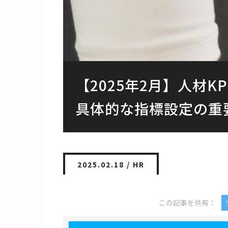
【2025年2月】人材
具体的な指標設定の重
2025.02.18 /
HR
この記事を共有：