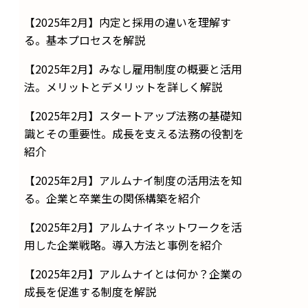
【2025年2月】内定と採用の違いを理解す
る。基本プロセスを解説
【2025年2月】みなし雇用制度の概要と活用
法。メリットとデメリットを詳しく解説
【2025年2月】スタートアップ法務の基礎知
識とその重要性。成長を支える法務の役割を
紹介
【2025年2月】アルムナイ制度の活用法を知
る。企業と卒業生の関係構築を紹介
【2025年2月】アルムナイネットワークを活
用した企業戦略。導入方法と事例を紹介
【2025年2月】アルムナイとは何か？企業の
成長を促進する制度を解説