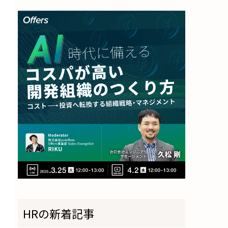
HRの新着記事