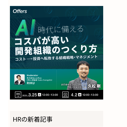
HRの新着記事