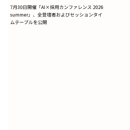
7月30日開催「AI×採用カンファレンス 2026
summer」、全登壇者およびセッションタイ
ムテーブルを公開