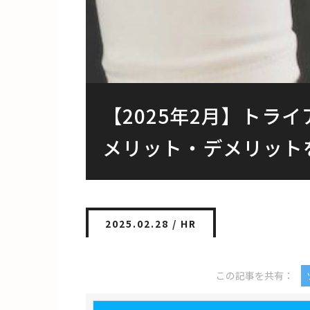
【2025年2月】トラ
メリット・デメリット
2025.02.28 /
HR
この記事を共有：