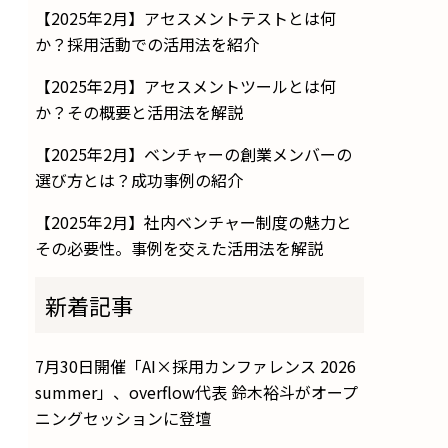
【2025年2月】アセスメントテストとは何
か？採用活動での活用法を紹介
【2025年2月】アセスメントツールとは何
か？その概要と活用法を解説
【2025年2月】ベンチャーの創業メンバーの
選び方とは？成功事例の紹介
【2025年2月】社内ベンチャー制度の魅力と
その必要性。事例を交えた活用法を解説
新着記事
7月30日開催「AI×採用カンファレンス 2026
summer」、overflow代表 鈴木裕斗がオープ
ニングセッションに登壇