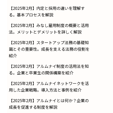
【2025年2月】内定と採用の違いを理解す
る。基本プロセスを解説
【2025年2月】みなし雇用制度の概要と活用
法。メリットとデメリットを詳しく解説
【2025年2月】スタートアップ法務の基礎知
識とその重要性。成長を支える法務の役割を
紹介
【2025年2月】アルムナイ制度の活用法を知
る。企業と卒業生の関係構築を紹介
【2025年2月】アルムナイネットワークを活
用した企業戦略。導入方法と事例を紹介
【2025年2月】アルムナイとは何か？企業の
成長を促進する制度を解説