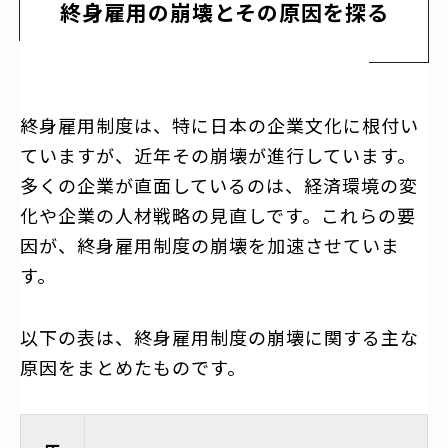
終身雇用の崩壊とその原因を探る
終身雇用制度は、特に日本の企業文化に根付い
ていますが、近年その崩壊が進行しています。
多くの企業が直面しているのは、経済環境の変
化や企業の人材戦略の見直しです。これらの要
因が、終身雇用制度の崩壊を加速させていま
す。
以下の表は、終身雇用制度の崩壊に関する主な
原因をまとめたものです。