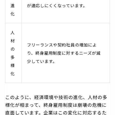
進
が適応しにくくなっています。
化
人
材
フリーランスや契約社員の増加によ
の
り、終身雇用制度に対するニーズが減
多
少しています。
様
化
このように、経済環境や技術の進化、人材の多
様化が相まって、終身雇用制度は崩壊の危機に
直面しています。企業はこの変化に対応するた