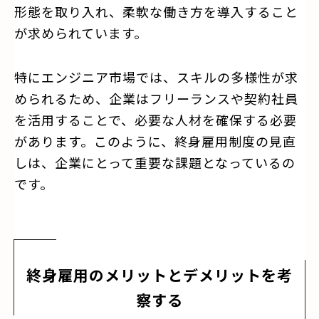
形態を取り入れ、柔軟な働き方を導入すること
が求められています。
特にエンジニア市場では、スキルの多様性が求
められるため、企業はフリーランスや契約社員
を活用することで、必要な人材を確保する必要
があります。このように、終身雇用制度の見直
しは、企業にとって重要な課題となっているの
です。
終身雇用のメリットとデメリットを考
察する