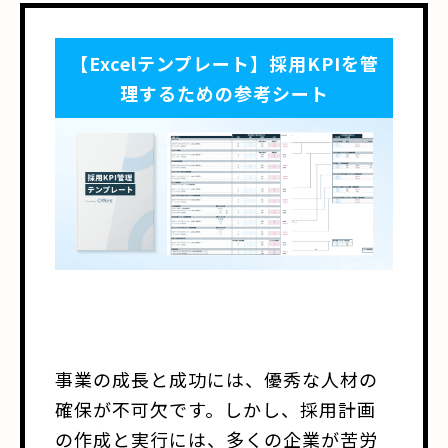
【Excelテンプレート】採用KPIを管
理するための参考シート
事業の成長と成功には、優秀な人材の
確保が不可欠です。しかし、採用計画
の作成と実行には、多くの企業が苦労