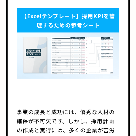
【Excelテンプレート】採用KPIを管
理するための参考シート
事業の成長と成功には、優秀な人材の
確保が不可欠です。しかし、採用計画
の作成と実行には、多くの企業が苦労