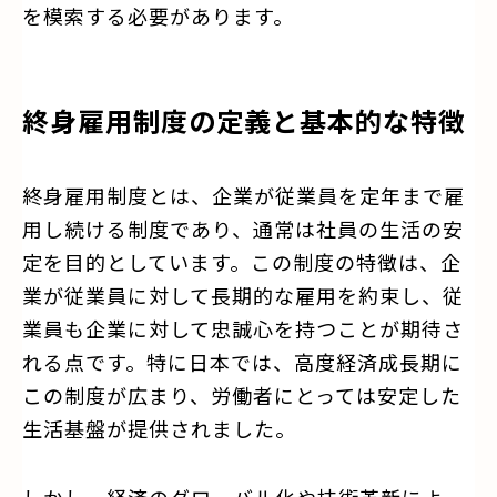
を模索する必要があります。
終身雇用制度の定義と基本的な特徴
終身雇用制度とは、企業が従業員を定年まで雇
用し続ける制度であり、通常は社員の生活の安
定を目的としています。この制度の特徴は、企
業が従業員に対して長期的な雇用を約束し、従
業員も企業に対して忠誠心を持つことが期待さ
れる点です。特に日本では、高度経済成長期に
この制度が広まり、労働者にとっては安定した
生活基盤が提供されました。
しかし、経済のグローバル化や技術革新によ