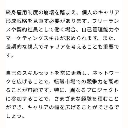
終身雇用制度の崩壊を踏まえ、個人のキャリア
形成戦略を見直す必要があります。フリーラン
スや契約社員として働く場合、自己管理能力や
マーケティングスキルが求められます。また、
長期的な視点でキャリアを考えることも重要で
す。
自己のスキルセットを常に更新し、ネットワー
クを広げることで、転職市場での競争力を高め
ることが可能です。特に、異なるプロジェクト
に参加することで、さまざまな経験を積むこと
ができ、キャリアの幅を広げることができるで
しょう。