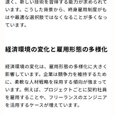
速く、新しい技術を習得する能力が求められて
います。こうした背景から、終身雇用制度がも
はや最適な選択肢ではなくなることが多くなっ
ています。
経済環境の変化と雇用形態の多様化
経済環境の変化は、雇用形態の多様化に大きく
影響しています。企業は競争力を維持するため
に、柔軟な人材戦略を採用する傾向が強まって
います。例えば、プロジェクトごとに契約社員
を雇用することや、フリーランスのエンジニア
を活用するケースが増えています。