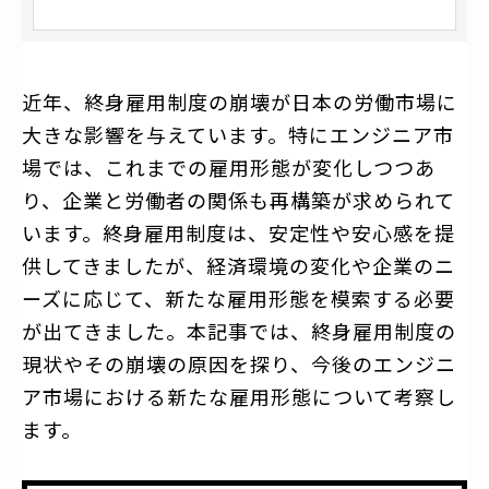
近年、終身雇用制度の崩壊が日本の労働市場に
大きな影響を与えています。特にエンジニア市
場では、これまでの雇用形態が変化しつつあ
り、企業と労働者の関係も再構築が求められて
います。終身雇用制度は、安定性や安心感を提
供してきましたが、経済環境の変化や企業のニ
ーズに応じて、新たな雇用形態を模索する必要
が出てきました。本記事では、終身雇用制度の
現状やその崩壊の原因を探り、今後のエンジニ
ア市場における新たな雇用形態について考察し
ます。