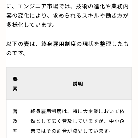
に、エンジニア市場では、技術の進化や業務内
容の変化により、求められるスキルや働き方が
多様化しています。
以下の表は、終身雇用制度の現状を整理したも
のです。
要
説明
素
普
終身雇用制度は、特に大企業において依
及
然として広く普及していますが、中小企
率
業ではその割合が減少しています。