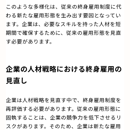
このような多様化は、従来の終身雇用制度に代
わる新たな雇用形態を生み出す要因となってい
ます。企業は、必要なスキルを持った人材を短
期間で確保するために、従来の雇用形態を見直
す必要があります。
企業の人材戦略における終身雇用の
見直し
企業は人材戦略を見直す中で、終身雇用制度を
再評価する必要があります。従来の雇用形態に
固執することは、企業の競争力を低下させるリ
スクがあります。そのため、企業は新たな雇用