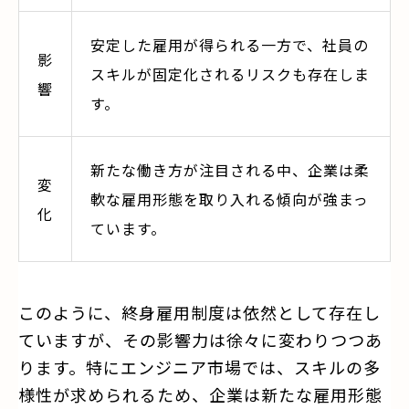
安定した雇用が得られる一方で、社員の
影
スキルが固定化されるリスクも存在しま
響
す。
新たな働き方が注目される中、企業は柔
変
軟な雇用形態を取り入れる傾向が強まっ
化
ています。
このように、終身雇用制度は依然として存在し
ていますが、その影響力は徐々に変わりつつあ
ります。特にエンジニア市場では、スキルの多
様性が求められるため、企業は新たな雇用形態