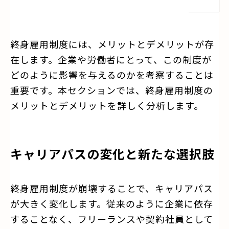
終身雇用制度には、メリットとデメリットが存
在します。企業や労働者にとって、この制度が
どのように影響を与えるのかを考察することは
重要です。本セクションでは、終身雇用制度の
メリットとデメリットを詳しく分析します。
キャリアパスの変化と新たな選択肢
終身雇用制度が崩壊することで、キャリアパス
が大きく変化します。従来のように企業に依存
することなく、フリーランスや契約社員として