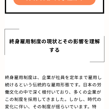
終身雇用制度の現状とその影響を理解
する
終身雇用制度は、企業が社員を定年まで雇用し
続けるという伝統的な雇用形態です。日本の労
働文化の中で深く根付いており、多くの企業が
この制度を採用してきました。しかし、時代の
変化に伴い、その制度が揺らいでいます。特