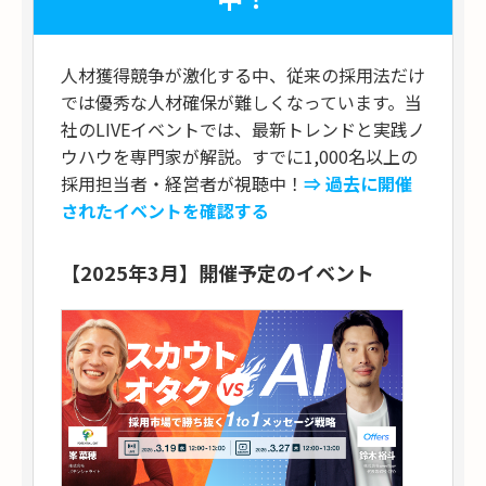
人材獲得競争が激化する中、従来の採用法だけ
では優秀な人材確保が難しくなっています。当
社のLIVEイベントでは、最新トレンドと実践ノ
ウハウを専門家が解説。すでに1,000名以上の
採用担当者・経営者が視聴中！
⇒ 過去に開催
されたイベントを確認する
【2025年3月】開催予定のイベント