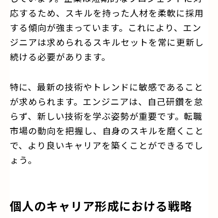
応するため、スキルを持った人材を柔軟に採用
する傾向が強まっています。これにより、エン
ジニアは求められるスキルセットを常に更新し
続ける必要があります。
特に、最新の技術やトレンドに敏感であること
が求められます。エンジニアは、自己研鑽を怠
らず、新しい技術を学ぶ姿勢が重要です。転職
市場の動向を把握し、自身のスキルを磨くこと
で、より良いキャリアを築くことができるでし
ょう。
個人のキャリア形成における戦略