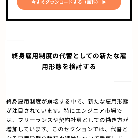
今すぐダウンロードする（無料） ▶
終身雇用制度の代替としての新たな雇
用形態を検討する
終身雇用制度が崩壊する中で、新たな雇用形態
が注目されています。特にエンジニア市場で
は、フリーランスや契約社員としての働き方が
増加しています。このセクションでは、代替と