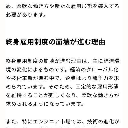
め、柔軟な働き方や新たな雇用形態を導入する
必要があります。
終身雇用制度の崩壊が進む理由
終身雇用制度の崩壊が進む理由は、主に経済環
境の変化によるものです。経済のグローバル化
や技術革新が進む中で、企業はより競争力を求
められています。そのため、固定的な雇用形態
を維持することが難しくなり、柔軟な働き方が
求められるようになっています。
また、特にエンジニア市場では、技術の進化が