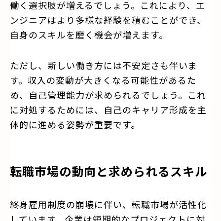
働く選択肢が増えるでしょう。これにより、エ
ンジニアはより多様な経験を積むことができ、
自身のスキルを磨く機会が増えます。
ただし、新しい働き方には不安定さも伴いま
す。収入の変動が大きくなる可能性があるた
め、自己管理能力が求められるでしょう。これ
に対処するためには、自己のキャリア形成を主
体的に進める姿勢が重要です。
転職市場の動向と求められるスキル
終身雇用制度の崩壊に伴い、転職市場が活性化
しています。企業は短期的なプロジェクトに対