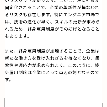
固定化されることで、企業の革新性が損なわれ
るリスクも存在します。特にエンジニア市場で
は、技術の進化が早く、スキルの更新が求めら
れるため、終身雇用制度がその妨げとなること
もあります。
また、終身雇用制度が崩壊することで、企業は
新たな働き方を受け入れざるを得なくなり、柔
軟性や適応力が求められます。このように、終
身雇用制度は企業にとって両刃の剣となるので
す。