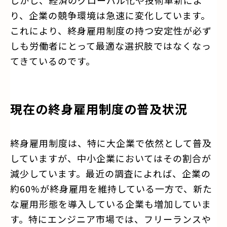
り、企業の競争環境は急速に変化しています。
これにより、終身雇用制度の持つ安定性が必ず
しも労働者にとって最適な選択肢ではなくなっ
てきているのです。
現在の終身雇用制度の普及状況
終身雇用制度は、特に大企業で依然として普及
していますが、中小企業においてはその割合が
減少しています。最近の調査によれば、企業の
約60%が終身雇用を維持している一方で、新た
な雇用形態を導入している企業も増加していま
す。特にエンジニア市場では、フリーランスや