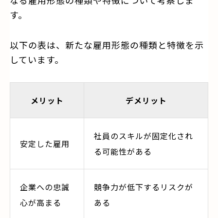
なる雇用形態の種類や特徴について考察しま
す。
以下の表は、新たな雇用形態の種類と特徴を示
しています。
メリット
デメリット
社員のスキルが固定化され
安定した雇用
る可能性がある
企業への忠誠
競争力が低下するリスクが
心が高まる
ある