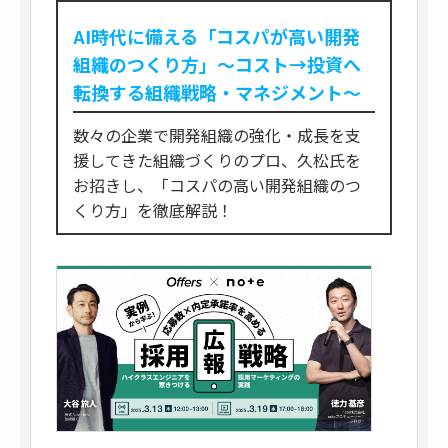
AI時代に備える「コスパが高い開発
組織のつくり方」〜コスト→投資へ
転換する組織戦略・マネジメント〜
数々の企業で開発組織の強化・成長を支
援してきた組織づくりのプロ、久松氏を
お招きし、「コスパの高い開発組織のつ
くり方」を徹底解説！