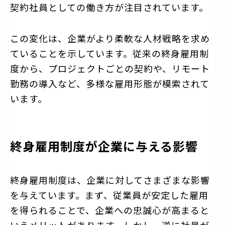
契約社員としての働き方が注目されています。
この変化は、企業がより柔軟な人材戦略を求め
ていることを示しています。従来の終身雇用制
度から、プロジェクトごとの契約や、リモート
勤務の導入など、多様な雇用形態が模索されて
います。
終身雇用制度が企業に与える影響
終身雇用制度は、企業に対してさまざまな影響
を与えています。まず、従業員が安定した雇用
を得られることで、企業への忠誠心が高まると
いうメリットがあります。しかし、逆に社員が