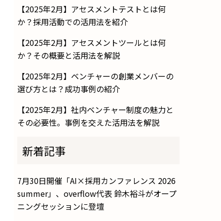
【2025年2月】アセスメントテストとは何
か？採用活動での活用法を紹介
【2025年2月】アセスメントツールとは何
か？その概要と活用法を解説
【2025年2月】ベンチャーの創業メンバーの
選び方とは？成功事例の紹介
【2025年2月】社内ベンチャー制度の魅力と
その必要性。事例を交えた活用法を解説
新着記事
7月30日開催「AI×採用カンファレンス 2026
summer」、overflow代表 鈴木裕斗がオープ
ニングセッションに登壇