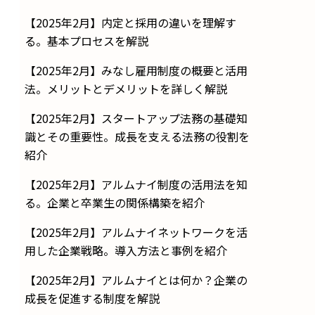
【2025年2月】内定と採用の違いを理解す
る。基本プロセスを解説
【2025年2月】みなし雇用制度の概要と活用
法。メリットとデメリットを詳しく解説
【2025年2月】スタートアップ法務の基礎知
識とその重要性。成長を支える法務の役割を
紹介
【2025年2月】アルムナイ制度の活用法を知
る。企業と卒業生の関係構築を紹介
【2025年2月】アルムナイネットワークを活
用した企業戦略。導入方法と事例を紹介
【2025年2月】アルムナイとは何か？企業の
成長を促進する制度を解説