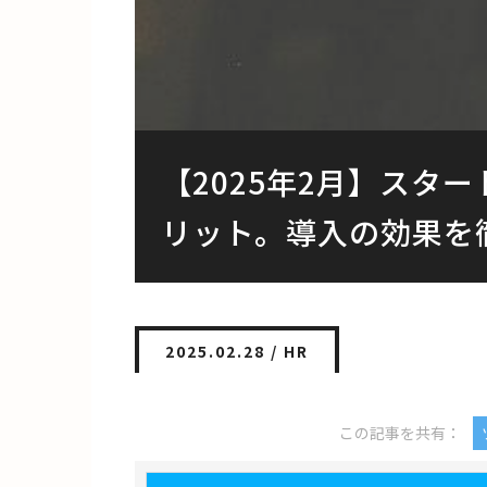
【2025年2月】スタ
リット。導入の効果を
2025.02.28 /
HR
この記事を共有：