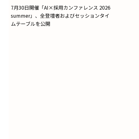
7月30日開催「AI×採用カンファレンス 2026
summer」、全登壇者およびセッションタイ
ムテーブルを公開