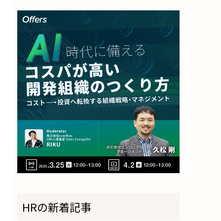
HRの新着記事