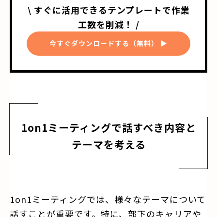
\ すぐに活用できるテンプレートで作業
工数を削減！ /
今すぐダウンロードする（無料） ▶
1on1ミーティングで話すべき内容と
テーマを考える
1on1ミーティングでは、様々なテーマについて
話すことが重要です。特に、部下のキャリアや