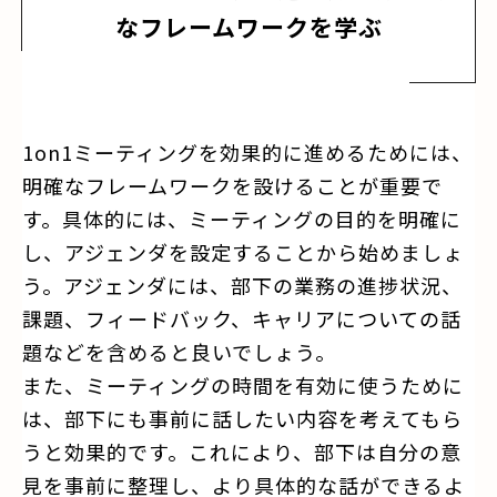
なフレームワークを学ぶ
1on1ミーティングを効果的に進めるためには、
明確なフレームワークを設けることが重要で
す。具体的には、ミーティングの目的を明確に
し、アジェンダを設定することから始めましょ
う。アジェンダには、部下の業務の進捗状況、
課題、フィードバック、キャリアについての話
題などを含めると良いでしょう。
また、ミーティングの時間を有効に使うために
は、部下にも事前に話したい内容を考えてもら
うと効果的です。これにより、部下は自分の意
見を事前に整理し、より具体的な話ができるよ