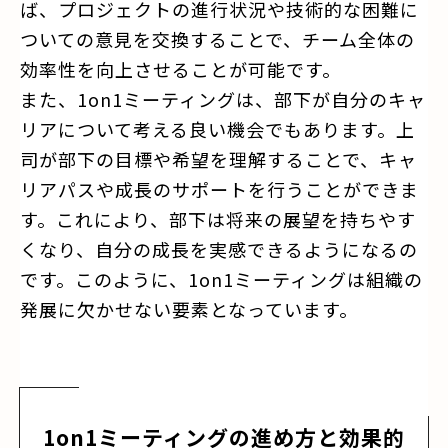
ば、プロジェクトの進行状況や技術的な困難に
ついての意見を交換することで、チーム全体の
効率性を向上させることが可能です。
また、1on1ミーティングは、部下が自分のキャ
リアについて考える良い機会でもあります。上
司が部下の目標や希望を理解することで、キャ
リアパスや成長のサポートを行うことができま
す。これにより、部下は将来の展望を持ちやす
くなり、自分の成長を実感できるようになるの
です。このように、1on1ミーティングは組織の
発展に欠かせない要素となっています。
1on1ミーティングの進め方と効果的