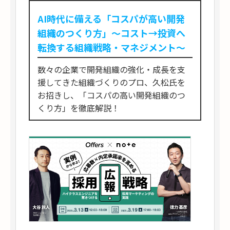
AI時代に備える「コスパが高い開発
組織のつくり方」〜コスト→投資へ
転換する組織戦略・マネジメント〜
数々の企業で開発組織の強化・成長を支
援してきた組織づくりのプロ、久松氏を
お招きし、「コスパの高い開発組織のつ
くり方」を徹底解説！