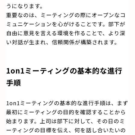
うになります。
重要なのは、ミーティングの際にオープンなコ
ミュニケーションを心がけることです。部下が
自由に意見を言える環境を作ることで、より深
い対話が生まれ、信頼関係が構築されます。
1on1ミーティングの基本的な進行
手順
1on1ミーティングの基本的な進行手順は、まず
最初にミーティングの目的を確認することから
始まります。上司は部下に対して、その日のミ
ーティングの目標を伝え、何を話し合いたいの