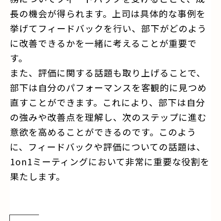
長の機会が得られます。上司は具体的な事例を
挙げてフィードバックを行い、部下がどのよう
に改善できるかを一緒に考えることが重要で
す。
また、評価に関する話題も取り上げることで、
部下は自分のパフォーマンスを客観的に見つめ
直すことができます。これにより、部下は自分
の強みや改善点を理解し、次のステップに進む
意欲を高めることができるのです。このよう
に、フィードバックや評価についての話題は、
1on1ミーティングにおいて非常に重要な役割を
果たします。