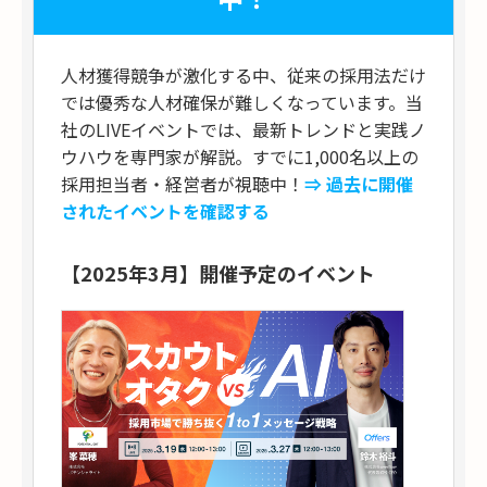
人材獲得競争が激化する中、従来の採用法だけ
では優秀な人材確保が難しくなっています。当
社のLIVEイベントでは、最新トレンドと実践ノ
ウハウを専門家が解説。すでに1,000名以上の
採用担当者・経営者が視聴中！
⇒ 過去に開催
されたイベントを確認する
【2025年3月】開催予定のイベント