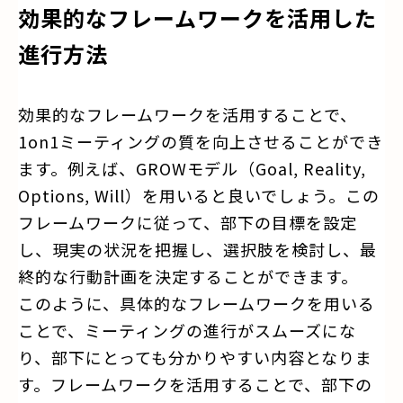
効果的なフレームワークを活用した
進行方法
効果的なフレームワークを活用することで、
1on1ミーティングの質を向上させることができ
ます。例えば、GROWモデル（Goal, Reality,
Options, Will）を用いると良いでしょう。この
フレームワークに従って、部下の目標を設定
し、現実の状況を把握し、選択肢を検討し、最
終的な行動計画を決定することができます。
このように、具体的なフレームワークを用いる
ことで、ミーティングの進行がスムーズにな
り、部下にとっても分かりやすい内容となりま
す。フレームワークを活用することで、部下の