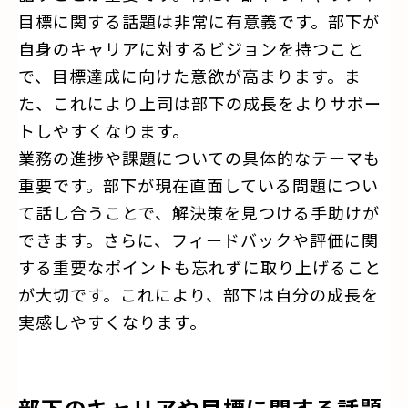
目標に関する話題は非常に有意義です。部下が
自身のキャリアに対するビジョンを持つこと
で、目標達成に向けた意欲が高まります。ま
た、これにより上司は部下の成長をよりサポー
トしやすくなります。
業務の進捗や課題についての具体的なテーマも
重要です。部下が現在直面している問題につい
て話し合うことで、解決策を見つける手助けが
できます。さらに、フィードバックや評価に関
する重要なポイントも忘れずに取り上げること
が大切です。これにより、部下は自分の成長を
実感しやすくなります。
部下のキャリアや目標に関する話題