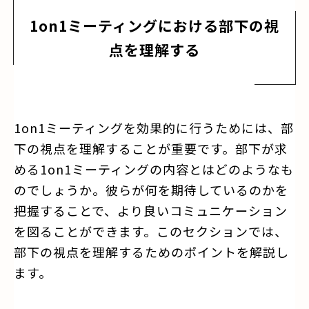
1on1ミーティングにおける部下の視
点を理解する
1on1ミーティングを効果的に行うためには、部
下の視点を理解することが重要です。部下が求
める1on1ミーティングの内容とはどのようなも
のでしょうか。彼らが何を期待しているのかを
把握することで、より良いコミュニケーション
を図ることができます。このセクションでは、
部下の視点を理解するためのポイントを解説し
ます。