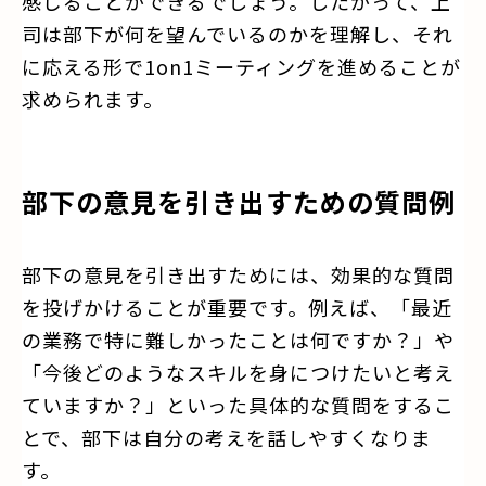
感じることができるでしょう。したがって、上
司は部下が何を望んでいるのかを理解し、それ
に応える形で1on1ミーティングを進めることが
求められます。
部下の意見を引き出すための質問例
部下の意見を引き出すためには、効果的な質問
を投げかけることが重要です。例えば、「最近
の業務で特に難しかったことは何ですか？」や
「今後どのようなスキルを身につけたいと考え
ていますか？」といった具体的な質問をするこ
とで、部下は自分の考えを話しやすくなりま
す。