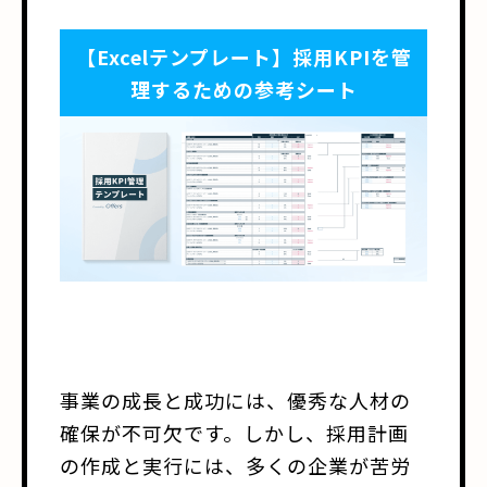
【Excelテンプレート】採用KPIを管
理するための参考シート
事業の成長と成功には、優秀な人材の
確保が不可欠です。しかし、採用計画
の作成と実行には、多くの企業が苦労