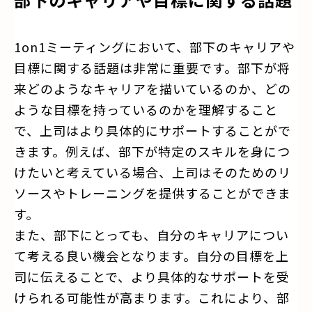
1on1ミーティングにおいて、部下のキャリアや
目標に関する話題は非常に重要です。部下が将
来どのようなキャリアを描いているのか、どの
ような目標を持っているのかを理解すること
で、上司はより具体的にサポートすることがで
きます。例えば、部下が特定のスキルを身につ
けたいと考えている場合、上司はそのためのリ
ソースやトレーニングを提供することができま
す。
また、部下にとっても、自分のキャリアについ
て考える良い機会となります。自分の目標を上
司に伝えることで、より具体的なサポートを受
けられる可能性が高まります。これにより、部