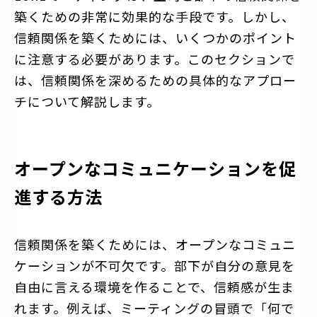
築くための非常に効果的な手段です。しかし、
信頼関係を築くためには、いくつかのポイント
に注意する必要があります。このセクションで
は、信頼関係を深めるための具体的なアプロー
チについて解説します。
オープンなコミュニケーションを促
進する方法
信頼関係を築くためには、オープンなコミュニ
ケーションが不可欠です。部下が自分の意見を
自由に言える環境を作ることで、信頼感が生ま
れます。例えば、ミーティングの冒頭で「何で