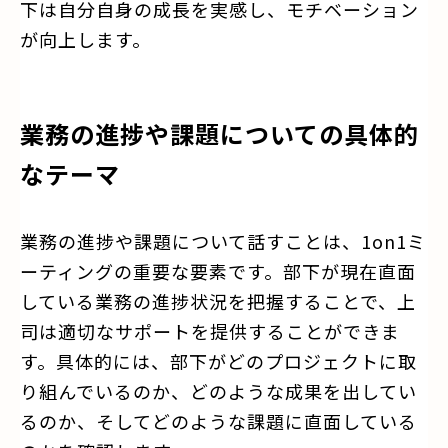
下は自分自身の成長を実感し、モチベーション
が向上します。
業務の進捗や課題についての具体的
なテーマ
業務の進捗や課題について話すことは、1on1ミ
ーティングの重要な要素です。部下が現在直面
している業務の進捗状況を把握することで、上
司は適切なサポートを提供することができま
す。具体的には、部下がどのプロジェクトに取
り組んでいるのか、どのような成果を出してい
るのか、そしてどのような課題に直面している