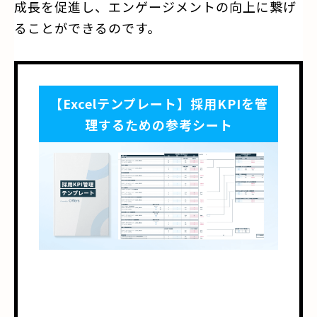
成長を促進し、エンゲージメントの向上に繋げ
ることができるのです。
【Excelテンプレート】採用KPIを管
理するための参考シート