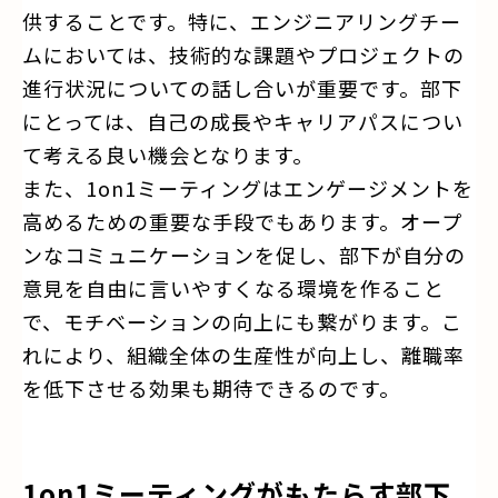
供することです。特に、エンジニアリングチー
ムにおいては、技術的な課題やプロジェクトの
進行状況についての話し合いが重要です。部下
にとっては、自己の成長やキャリアパスについ
て考える良い機会となります。
また、1on1ミーティングはエンゲージメントを
高めるための重要な手段でもあります。オープ
ンなコミュニケーションを促し、部下が自分の
意見を自由に言いやすくなる環境を作ること
で、モチベーションの向上にも繋がります。こ
れにより、組織全体の生産性が向上し、離職率
を低下させる効果も期待できるのです。
1on1ミーティングがもたらす部下