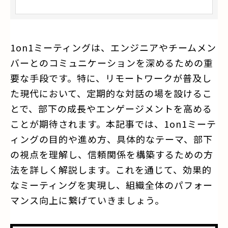
1on1ミーティングは、エンジニアやチームメン
バーとのコミュニケーションを深めるための重
要な手段です。特に、リモートワークが普及し
た現代において、定期的な対話の場を設けるこ
とで、部下の成長やエンゲージメントを高める
ことが期待されます。本記事では、1on1ミーテ
ィングの目的や進め方、具体的なテーマ、部下
の視点を理解し、信頼関係を構築するための方
法を詳しく解説します。これを通じて、効果的
なミーティングを実現し、組織全体のパフォー
マンス向上に繋げていきましょう。