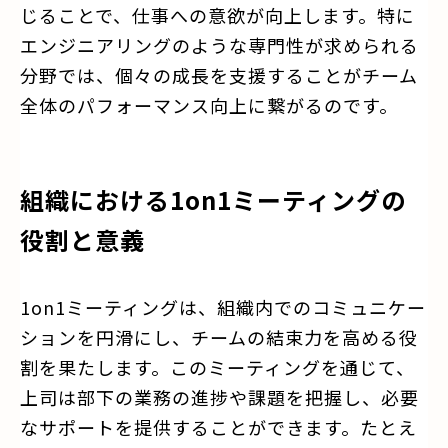
じることで、仕事への意欲が向上します。特に
エンジニアリングのような専門性が求められる
分野では、個々の成長を支援することがチーム
全体のパフォーマンス向上に繋がるのです。
組織における1on1ミーティングの
役割と意義
1on1ミーティングは、組織内でのコミュニケー
ションを円滑にし、チームの結束力を高める役
割を果たします。このミーティングを通じて、
上司は部下の業務の進捗や課題を把握し、必要
なサポートを提供することができます。たとえ