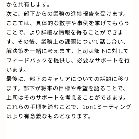
かを共有します。
次に、部下からの業務の進捗報告を受けます。
ここでは、具体的な数字や事例を挙げてもらう
ことで、より詳細な情報を得ることができま
す。その後、業務上の課題について話し合い、
解決策を一緒に考えます。上司は部下に対して
フィードバックを提供し、必要なサポートを行
います。
最後に、部下のキャリアについての話題に移り
ます。部下が将来の目標や希望を語ることで、
上司はそのサポートを考えることができます。
これらの手順を踏むことで、1on1ミーティング
はより有意義なものとなります。