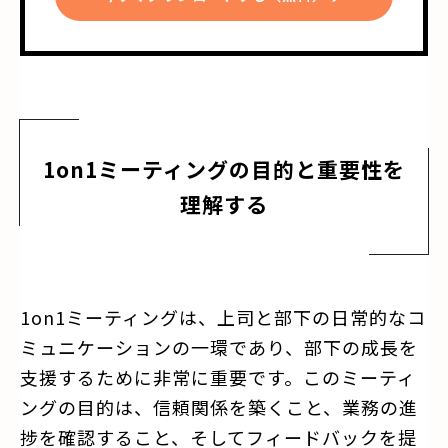
1on1ミーティングの目的と重要性を
理解する
1on1ミーティングは、上司と部下の日常的なコ
ミュニケーションの一環であり、部下の成長を
支援するために非常に重要です。このミーティ
ングの目的は、信頼関係を築くこと、業務の進
捗を確認すること、そしてフィードバックを提