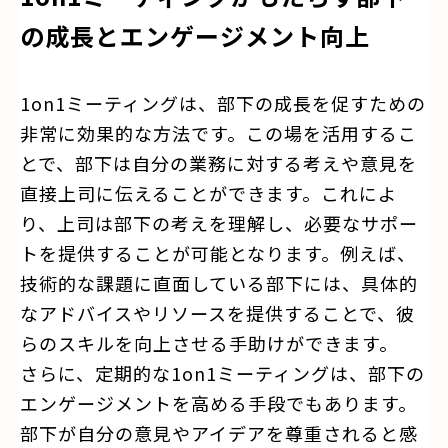
の成長とエンゲージメント向上
1on1ミーティングは、部下の成長を促すための
非常に効果的な方法です。この場を活用するこ
とで、部下は自分の業務に対する考えや意見を
直接上司に伝えることができます。これによ
り、上司は部下の考えを理解し、必要なサポー
トを提供することが可能となります。例えば、
技術的な課題に直面している部下には、具体的
なアドバイスやリソースを提供することで、彼
らのスキルを向上させる手助けができます。
さらに、定期的な1on1ミーティングは、部下の
エンゲージメントを高める手段でもあります。
部下が自分の意見やアイデアを尊重されると感