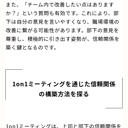
また、「チーム内で改善したい点はあります
か？」という質問も有効です。これにより、部
下は自分の意見を言いやすくなり、職場環境の
改善に繋がる可能性があります。部下の意見を
尊重し、積極的に引き出す姿勢が、信頼関係を
築く鍵となるのです。
1on1ミーティングを通じた信頼関係
の構築方法を探る
1on1ミーティングは、上司と部下の信頼関係を