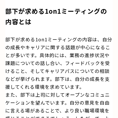
部下が求める1on1ミーティングの
内容とは
部下が求める1on1ミーティングの内容は、自分
の成長やキャリアに関する話題が中心になるこ
とが多いです。具体的には、業務の進捗状況や
課題についての話し合い、フィードバックを受
けること、そしてキャリアパスについての相談
などが挙げられます。部下は、自分の成長を支
援してくれる環境を求めています。
また、部下は上司に対してオープンなコミュニ
ケーションを望んでいます。自分の意見を自由
に言える場があることで、より良い職場環境を