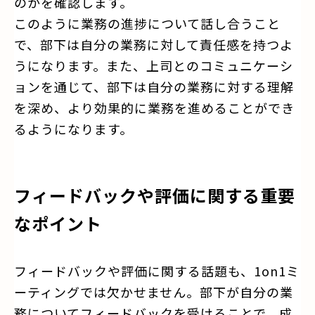
のかを確認します。
このように業務の進捗について話し合うこと
で、部下は自分の業務に対して責任感を持つよ
うになります。また、上司とのコミュニケーシ
ョンを通じて、部下は自分の業務に対する理解
を深め、より効果的に業務を進めることができ
るようになります。
フィードバックや評価に関する重要
なポイント
フィードバックや評価に関する話題も、1on1ミ
ーティングでは欠かせません。部下が自分の業
務についてフィードバックを受けることで、成