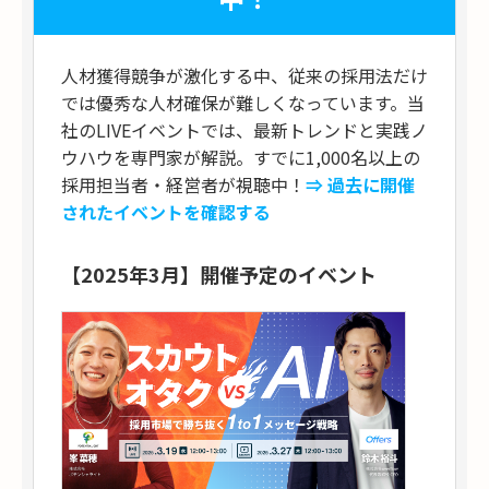
人材獲得競争が激化する中、従来の採用法だけ
では優秀な人材確保が難しくなっています。当
社のLIVEイベントでは、最新トレンドと実践ノ
ウハウを専門家が解説。すでに1,000名以上の
採用担当者・経営者が視聴中！
⇒ 過去に開催
されたイベントを確認する
【2025年3月】開催予定のイベント