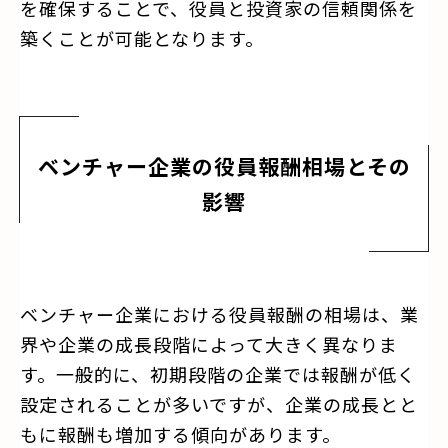
を確保することで、役員と投資家の信頼関係を
築くことが可能となります。
ベンチャー企業の役員報酬相場とその
影響
ベンチャー企業における役員報酬の相場は、業
界や企業の成長段階によって大きく異なりま
す。一般的に、初期段階の企業では報酬が低く
設定されることが多いですが、企業の成長とと
もに報酬も増加する傾向があります。