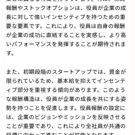
報酬やストックオプションは、役員が企業の成
長に対して強いインセンティブを持つための重
要な要素です。これにより、役員は自身の報酬
が企業の成功に直結することを実感し、より高
いパフォーマンスを発揮することが期待されま
す。
また、初期段階のスタートアップでは、資金が
限られているため、基本給を抑えてインセンテ
ィブ部分を重視する傾向があります。このよう
な報酬構造は、役員が企業の成長を共にする姿
勢を持つことを促進します。役員報酬の設定に
は、企業のビジョンやミッションを反映させる
ことが重要であり、これにより全社員が共通の
目標に向かって進むことが可能となります。