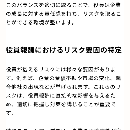
このバランスを適切に取ることで、役員は企業
の成長に対する責任感を持ち、リスクを取るこ
とができる環境が整います。
役員報酬におけるリスク要因の特定
役員が抱えるリスクには様々な要因がありま
す。例えば、企業の業績不振や市場の変化、競
合他社の出現などが挙げられます。これらのリ
スクは、役員報酬に直接的な影響を与えるた
め、適切に把握し対策を講じることが重要で
す。