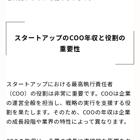
スタートアップのCOO年収と役割の
重要性
スタートアップにおける最高執行責任者
（COO）の役割は非常に重要です。COOは企業
の運営全般を担当し、戦略の実行を支援する役
割を果たします。そのため、COOの年収は企業
の成長段階や業界の特性によって異なります。