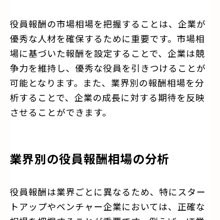
役員報酬の市場相場を把握することは、企業が
優秀な人材を確保するために重要です。市場相
場に基づいた報酬を設定することで、企業は競
争力を維持し、優秀な役員を引きつけることが
可能となります。また、業界別の報酬相場を分
析することで、企業の成長に対する期待を反映
させることができます。
業界別の役員報酬相場の分析
役員報酬は業界ごとに異なるため、特にスター
トアップやベンチャー企業においては、正確な