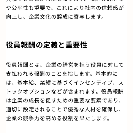
や公平性も重要で、これにより社内の信頼感が
向上し、企業文化の醸成に寄与します。
役員報酬の定義と重要性
役員報酬とは、企業の経営を担う役員に対して
支払われる報酬のことを指します。基本的に
は、基本給、業績に基づくインセンティブ、ス
トックオプションなどが含まれます。役員報酬
は企業の成長を促すための重要な要素であり、
適切に設定されることで優秀な人材を確保し、
企業の競争力を高める役割を果たします。