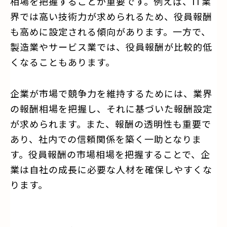
相場を把握することが重要です。例えば、IT業
界では高い技術力が求められるため、役員報酬
も高めに設定される傾向があります。一方で、
製造業やサービス業では、役員報酬が比較的低
くなることもあります。
企業が市場で競争力を維持するためには、業界
の報酬相場を把握し、それに基づいた報酬設定
が求められます。また、報酬の透明性も重要で
あり、社内での信頼関係を築く一助となりま
す。役員報酬の市場相場を把握することで、企
業は自社の成長に必要な人材を確保しやすくな
ります。