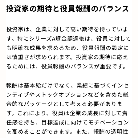
投資家の期待と役員報酬のバランス
投資家は、企業に対して高い期待を持っていま
す。特にシリーズA資金調達後は、役員に対して
も明確な成果を求めるため、役員報酬の設定に
は慎重さが求められます。投資家の期待に応え
るためには、役員報酬のバランスが重要です。
報酬は基本給だけでなく、業績に基づくインセ
ンティブやストックオプションなどを含めた総
合的なパッケージとして考える必要がありま
す。これにより、役員は企業の成長に対して責
任感を持ち、目標達成に向けてモチベーション
を高めることができます。また、報酬の透明性