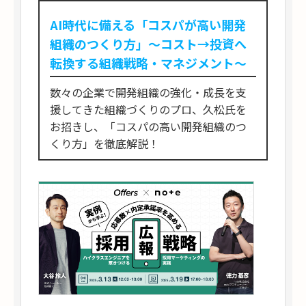
AI時代に備える「コスパが高い開発
組織のつくり方」〜コスト→投資へ
転換する組織戦略・マネジメント〜
数々の企業で開発組織の強化・成長を支
援してきた組織づくりのプロ、久松氏を
お招きし、「コスパの高い開発組織のつ
くり方」を徹底解説！