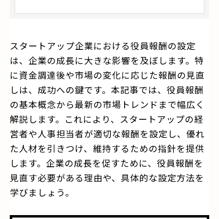
スタートアップ企業における役員報酬の設定
は、企業の成長に大きな影響を及ぼします。特
に資金調達後や市場の変化に応じた報酬の見直
しは、成功への鍵です。本記事では、役員報酬
の基本概念から最新の市場トレンドまで幅広く
解説します。これにより、スタートアップの経
営者や人事担当者が適切な報酬を設定し、優れ
た人材を引きつけ、維持するための指針を提供
します。企業の成長を促すために、役員報酬を
見直す必要がある理由や、具体的な設定方法を
学びましょう。