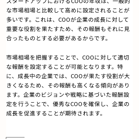
スタートアップにおけるCOOの年収は、一般的
な市場相場と比較して高めに設定されることが
多いです。これは、COOが企業の成長に対して
重要な役割を果たすため、その報酬もそれに見
合ったものとする必要があるからです。
市場相場を把握することで、COOに対して適切
な報酬を設定することが可能となります。特
に、成長中の企業では、COOが果たす役割が大
きくなるため、その報酬も高くなる傾向があり
ます。企業のビジョンや戦略に基づいた報酬設
定を行うことで、優秀なCOOを確保し、企業の
成長を促進することが期待されます。