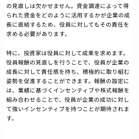
の見直しは欠かせません。資金調達によって得
られた資金をどのように活用するかが企業の成
長に直結するため、役員に対してもその責任を
求める必要があります。
特に、投資家は役員に対して成果を求めます。
役員報酬の見直しを行うことで、役員が企業の
成長に対して責任感を持ち、積極的に取り組む
姿勢を促進することができます。報酬の設定に
は、業績に基づくインセンティブや株式報酬を
組み合わせることで、役員が企業の成功に対し
て強いインセンティブを持つことが期待されま
す。