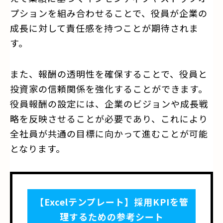
プションを組み合わせることで、役員が企業の
成長に対して責任感を持つことが期待されま
す。
また、報酬の透明性を確保することで、役員と
投資家の信頼関係を強化することができます。
役員報酬の設定には、企業のビジョンや成長戦
略を反映させることが必要であり、これにより
全社員が共通の目標に向かって進むことが可能
となります。
【Excelテンプレート】採用KPIを管
理するための参考シート