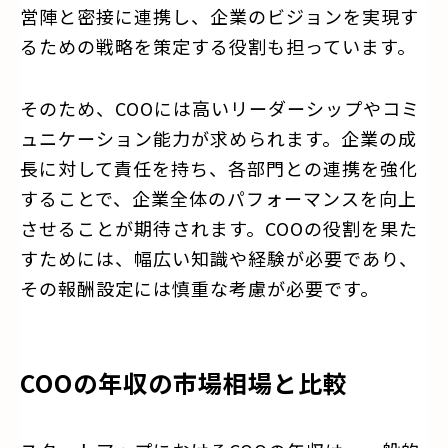
営陣と密接に連携し、企業のビジョンを実現す
るための戦略を策定する役割も担っています。
そのため、COOには高いリーダーシップやコミ
ュニケーション能力が求められます。企業の成
長に対して責任を持ち、各部門との連携を強化
することで、企業全体のパフォーマンスを向上
させることが期待されます。COOの役割を果た
すためには、幅広い知識や経験が必要であり、
その報酬設定には慎重な考慮が必要です。
COOの年収の市場相場と比較