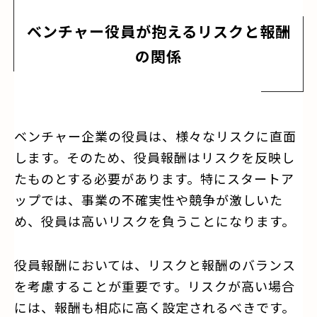
ベンチャー役員が抱えるリスクと報酬
の関係
ベンチャー企業の役員は、様々なリスクに直面
します。そのため、役員報酬はリスクを反映し
たものとする必要があります。特にスタートア
ップでは、事業の不確実性や競争が激しいた
め、役員は高いリスクを負うことになります。
役員報酬においては、リスクと報酬のバランス
を考慮することが重要です。リスクが高い場合
には、報酬も相応に高く設定されるべきです。