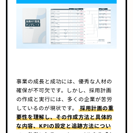
事業の成長と成功には、優秀な人材の
確保が不可欠です。しかし、採用計画
の作成と実行には、多くの企業が苦労
しているのが現状です。
採用計画の重
要性を理解し、その作成方法と具体的
な内容、KPIの設定と追跡方法につい