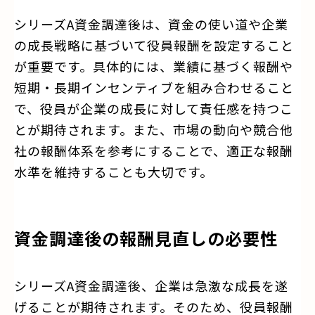
シリーズA資金調達後は、資金の使い道や企業
の成長戦略に基づいて役員報酬を設定すること
が重要です。具体的には、業績に基づく報酬や
短期・長期インセンティブを組み合わせること
で、役員が企業の成長に対して責任感を持つこ
とが期待されます。また、市場の動向や競合他
社の報酬体系を参考にすることで、適正な報酬
水準を維持することも大切です。
資金調達後の報酬見直しの必要性
シリーズA資金調達後、企業は急激な成長を遂
げることが期待されます。そのため、役員報酬