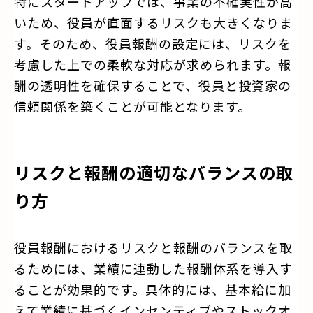
特にスタートアップでは、事業の不確実性が高
いため、役員が直面するリスクも大きくなりま
す。そのため、役員報酬の設定には、リスクを
考慮した上での柔軟な対応が求められます。報
酬の透明性を確保することで、役員と投資家の
信頼関係を築くことが可能となります。
リスクと報酬の適切なバランスの取
り方
役員報酬におけるリスクと報酬のバランスを取
るためには、業績に連動した報酬体系を導入す
ることが効果的です。具体的には、基本給に加
えて業績に基づくインセンティブやストックオ