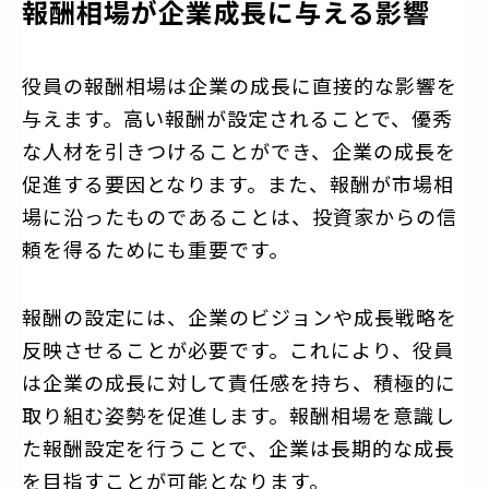
報酬相場が企業成長に与える影響
役員の報酬相場は企業の成長に直接的な影響を
与えます。高い報酬が設定されることで、優秀
な人材を引きつけることができ、企業の成長を
促進する要因となります。また、報酬が市場相
場に沿ったものであることは、投資家からの信
頼を得るためにも重要です。
報酬の設定には、企業のビジョンや成長戦略を
反映させることが必要です。これにより、役員
は企業の成長に対して責任感を持ち、積極的に
取り組む姿勢を促進します。報酬相場を意識し
た報酬設定を行うことで、企業は長期的な成長
を目指すことが可能となります。