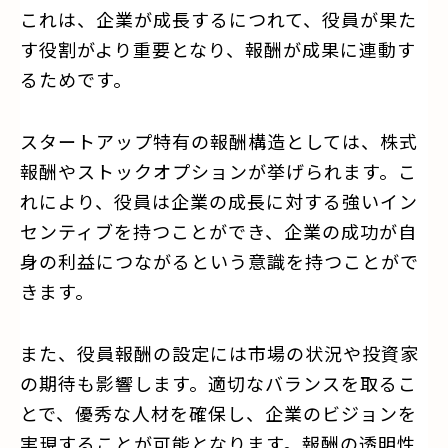
これは、企業が成長するにつれて、役員が果た
す役割がより重要となり、報酬が成果に連動す
るためです。
スタートアップ特有の報酬構造としては、株式
報酬やストックオプションが挙げられます。こ
れにより、役員は企業の成長に対する強いイン
センティブを持つことができ、企業の成功が自
身の利益につながるという意識を持つことがで
きます。
また、役員報酬の設定には市場の状況や投資家
の期待も影響します。適切なバランスを取るこ
とで、優秀な人材を確保し、企業のビジョンを
実現することが可能となります。報酬の透明性