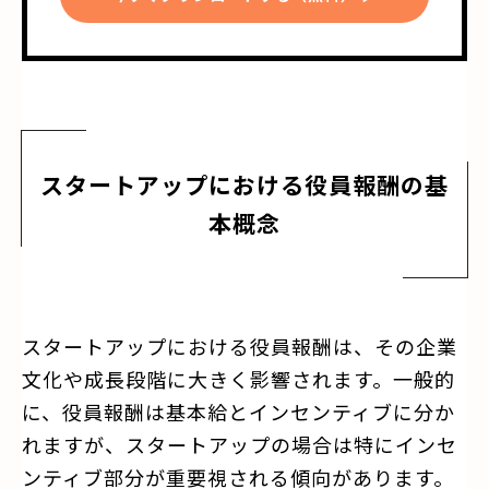
スタートアップにおける役員報酬の基
本概念
スタートアップにおける役員報酬は、その企業
文化や成長段階に大きく影響されます。一般的
に、役員報酬は基本給とインセンティブに分か
れますが、スタートアップの場合は特にインセ
ンティブ部分が重要視される傾向があります。