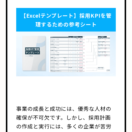
【Excelテンプレート】採用KPIを管
理するための参考シート
事業の成長と成功には、優秀な人材の
確保が不可欠です。しかし、採用計画
の作成と実行には、多くの企業が苦労