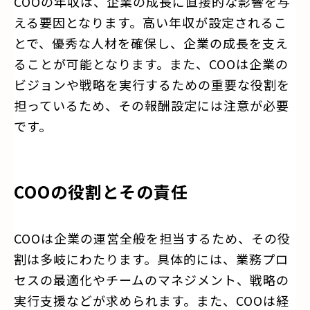
COOの年収は、企業の成長に直接的な影響を与
える要因となります。高い年収が設定されるこ
とで、優秀な人材を確保し、企業の成長を支え
ることが可能となります。また、COOは企業の
ビジョンや戦略を実行するための重要な役割を
担っているため、その報酬設定には注意が必要
です。
COOの役割とその責任
COOは企業の運営全般を担当するため、その役
割は多岐にわたります。具体的には、業務プロ
セスの最適化やチームのマネジメント、戦略の
実行支援などが求められます。また、COOは経