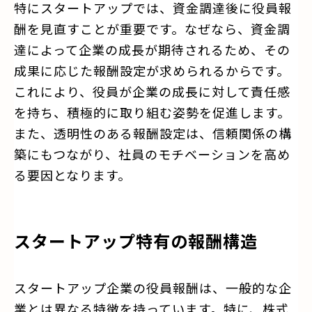
特にスタートアップでは、資金調達後に役員報
酬を見直すことが重要です。なぜなら、資金調
達によって企業の成長が期待されるため、その
成果に応じた報酬設定が求められるからです。
これにより、役員が企業の成長に対して責任感
を持ち、積極的に取り組む姿勢を促進します。
また、透明性のある報酬設定は、信頼関係の構
築にもつながり、社員のモチベーションを高め
る要因となります。
スタートアップ特有の報酬構造
スタートアップ企業の役員報酬は、一般的な企
業とは異なる特徴を持っています。特に、株式