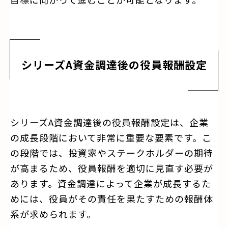
シリーズA資金調達後の役員報酬設定
シリーズA資金調達後の役員報酬設定は、企業
の成長段階において非常に重要な要素です。こ
の段階では、投資家やステークホルダーの期待
が高まるため、役員報酬を適切に見直す必要が
あります。資金調達によって企業が成長するた
めには、役員がその責任を果たすための報酬体
系が求められます。