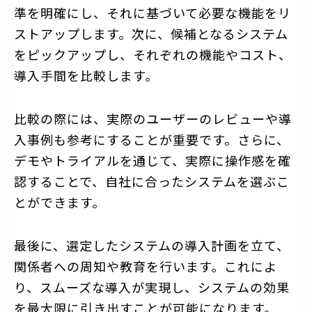
準を明確にし、それに基づいて必要な機能をリ
ストアップします。次に、候補となるシステム
をピックアップし、それぞれの機能やコスト、
導入手間を比較します。
比較の際には、実際のユーザーのレビューや導
入事例も参考にすることが重要です。さらに、
デモやトライアルを通じて、実際に操作感を確
認することで、自社に合ったシステムを選ぶこ
とができます。
最後に、選定したシステムの導入計画を立て、
関係者への周知や教育を行います。これによ
り、スムーズな導入が実現し、システムの効果
を最大限に引き出すことが可能になります。