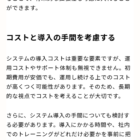
ができます。
コストと導入の手間を考慮する
システムの導入コストは重要な要素ですが、運
用コストやサポート体制も無視できません。初
期費用が安価でも、運用し続ける上でのコスト
が高くつく可能性があります。そのため、長期
的な視点でコストを考えることが大切です。
さらに、システム導入の手間についても検討す
る必要があります。導入にかかる時間や、社内
でのトレーニングがどれだけ必要かを事前に把