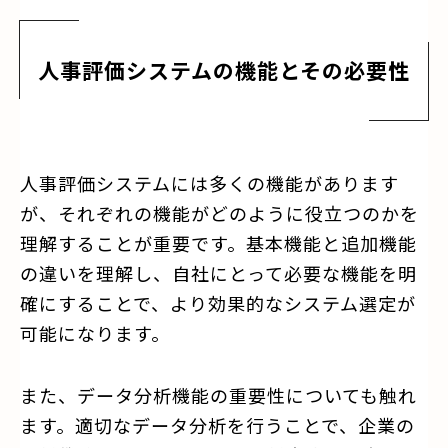
人事評価システムの機能とその必要性
人事評価システムには多くの機能があります
が、それぞれの機能がどのように役立つのかを
理解することが重要です。基本機能と追加機能
の違いを理解し、自社にとって必要な機能を明
確にすることで、より効果的なシステム選定が
可能になります。
また、データ分析機能の重要性についても触れ
ます。適切なデータ分析を行うことで、企業の