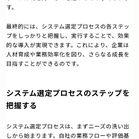
す。
最終的には、システム選定プロセスの各ステッ
プをしっかりと把握し、実行することで、効果
的な導入が実現できます。これにより、企業は
人材育成や業務効率化を図り、さらなる成長を
目指すことができるのです。
システム選定プロセスのステップを
把握する
システム選定プロセスは、まずニーズの洗い出
しから始まります。自社の業務フローや評価基