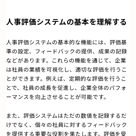
人事評価システムの基本を理解する
人事評価システムの基本的な機能には、評価基
準の設定、フィードバックの提供、成果の記録
などがあります。これらの機能を通じて、企業
は社員の業績を可視化し、適切な評価を行うこ
とができます。例えば、定期的な評価を行うこ
とで、社員の成長を促進し、企業全体のパフォ
ーマンスを向上させることが可能です。
また、評価システムはただの数値を記録するだ
けでなく、個々の社員に対するフィードバック
を提供する重要な役割を果たします。評価を受