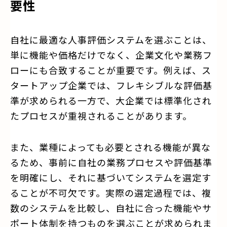
要性
自社に最適な人事評価システムを選ぶことは、
単に機能や価格だけでなく、企業文化や業務フ
ローにも合致することが重要です。例えば、ス
タートアップ企業では、フレキシブルな評価基
準が求められる一方で、大企業では標準化され
たプロセスが重視されることがあります。
また、業種によっても必要とされる機能が異な
るため、事前に自社の業務プロセスや評価基準
を明確にし、それに基づいてシステムを選定す
ることが不可欠です。実際の選定過程では、複
数のシステムを比較し、自社に合った機能やサ
ポート体制を持つものを選ぶことが求められま