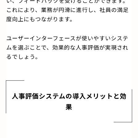
い、フィードバックを受けることができます。
これにより、業務が円滑に進行し、社員の満足
度向上にもつながります。
ユーザーインターフェースが使いやすいシステ
ムを選ぶことで、効果的な人事評価が実現され
るでしょう。
人事評価システムの導入メリットと効
果