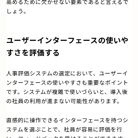
高めるために欠かせない要素であると言えるで
しょう。
ユーザーインターフェースの使いや
すさを評価する
人事評価システムの選定において、ユーザーイ
ンターフェースの使いやすさも重要なポイント
です。システムが複雑で使いづらいと、導入後
の社員の利用が進まない可能性があります。
直感的に操作できるインターフェースを持つシ
ステムを選ぶことで、社員が容易に評価を行