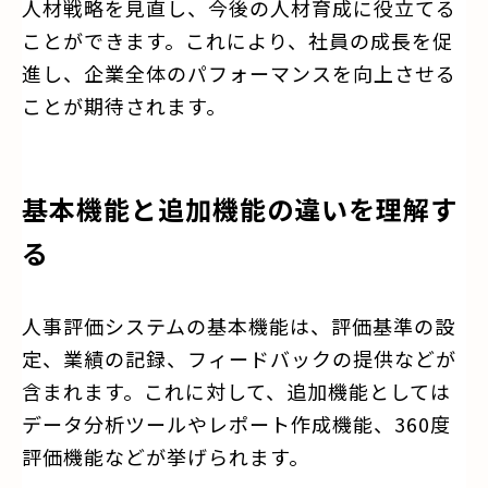
人材戦略を見直し、今後の人材育成に役立てる
ことができます。これにより、社員の成長を促
進し、企業全体のパフォーマンスを向上させる
ことが期待されます。
基本機能と追加機能の違いを理解す
る
人事評価システムの基本機能は、評価基準の設
定、業績の記録、フィードバックの提供などが
含まれます。これに対して、追加機能としては
データ分析ツールやレポート作成機能、360度
評価機能などが挙げられます。