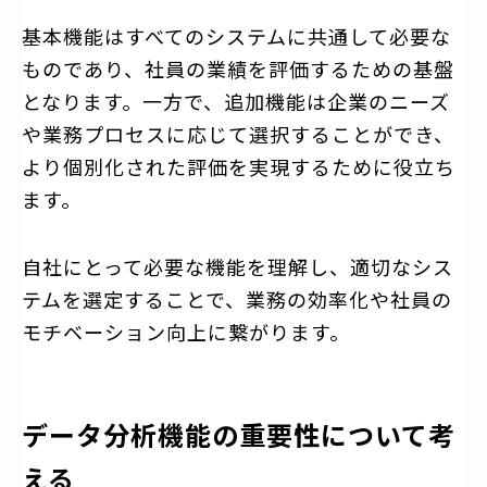
基本機能はすべてのシステムに共通して必要な
ものであり、社員の業績を評価するための基盤
となります。一方で、追加機能は企業のニーズ
や業務プロセスに応じて選択することができ、
より個別化された評価を実現するために役立ち
ます。
自社にとって必要な機能を理解し、適切なシス
テムを選定することで、業務の効率化や社員の
モチベーション向上に繋がります。
データ分析機能の重要性について考
える