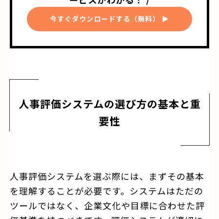
今すぐダウンロードする（無料） ▶
人事評価システムの選び方の基本と重
要性
人事評価システムを選ぶ際には、まずその基本
を理解することが必要です。システムはただの
ツールではなく、企業文化や目標に合わせた評