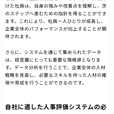
けた社員は、自身の強みや改善点を理解し、次
のステップへ進むための指針を得ることができ
ます。これにより、社員一人ひとりが成長し、
企業全体のパフォーマンスが向上することが期
待されます。
さらに、システムを通じて集められたデータ
は、経営層にとっても重要な情報源となりま
す。データ分析を行うことで、企業全体の人材
戦略を見直し、必要なスキルを持った人材の確
保や育成を行うことができるのです。
自社に適した人事評価システムの必