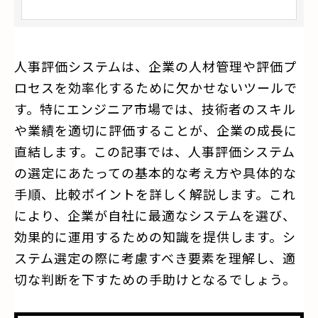
人事評価システムは、企業の人材管理や評価プ
ロセスを効率化するために欠かせないツールで
す。特にエンジニア市場では、技術者のスキル
や業績を適切に評価することが、企業の成長に
直結します。この記事では、人事評価システム
の選定にあたっての基本的な考え方や具体的な
手順、比較ポイントを詳しく解説します。これ
により、企業が自社に最適なシステムを選び、
効果的に運用するための知識を提供します。シ
ステム選定の際に考慮すべき要素を理解し、適
切な判断を下すための手助けとなるでしょう。