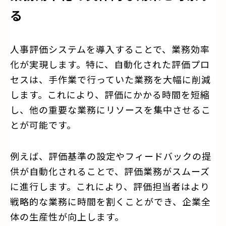
る
人事評価システムを導入することで、業務効率
化が実現します。特に、自動化された評価プロ
セスは、手作業で行っていた業務を大幅に削減
します。これにより、評価にかかる時間を短縮
し、他の重要な業務にリソースを集中させるこ
とが可能です。
例えば、評価基準の設定やフィードバックの提
供が自動化されることで、評価業務がスムーズ
に進行します。これにより、評価担当者はより
戦略的な業務に時間を割くことができ、企業全
体の生産性が向上します。