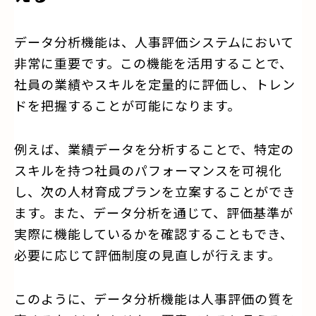
データ分析機能は、人事評価システムにおいて
非常に重要です。この機能を活用することで、
社員の業績やスキルを定量的に評価し、トレン
ドを把握することが可能になります。
例えば、業績データを分析することで、特定の
スキルを持つ社員のパフォーマンスを可視化
し、次の人材育成プランを立案することができ
ます。また、データ分析を通じて、評価基準が
実際に機能しているかを確認することもでき、
必要に応じて評価制度の見直しが行えます。
このように、データ分析機能は人事評価の質を