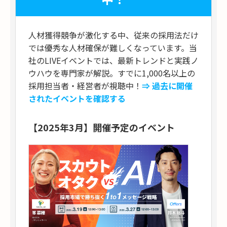
人材獲得競争が激化する中、従来の採用法だけ
では優秀な人材確保が難しくなっています。当
社のLIVEイベントでは、最新トレンドと実践ノ
ウハウを専門家が解説。すでに1,000名以上の
採用担当者・経営者が視聴中！
⇒ 過去に開催
されたイベントを確認する
【2025年3月】開催予定のイベント