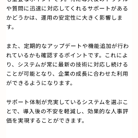
や質問に迅速に対応してくれるサポートがある
かどうかは、運用の安定性に大きく影響しま
す。
また、定期的なアップデートや機能追加が行わ
れているかも確認するポイントです。これによ
り、システムが常に最新の技術に対応し続ける
ことが可能となり、企業の成長に合わせた利用
ができるようになります。
サポート体制が充実しているシステムを選ぶこ
とで、導入後の不安を軽減し、効果的な人事評
価を実現することができます。