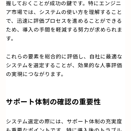
握しておくことが成功の鍵です。特にエンジニ
ア市場では、システムの使い方を理解すること
で、迅速に評価プロセスを進めることができる
ため、導入の手間を軽減する努力が求められま
す。
これらの要素を総合的に評価し、自社に最適な
システムを選定することが、効果的な人事評価
の実現につながります。
サポート体制の確認の重要性
システム選定の際には、サポート体制の充実度
も重要なポイントです。特に導入後のトラブル