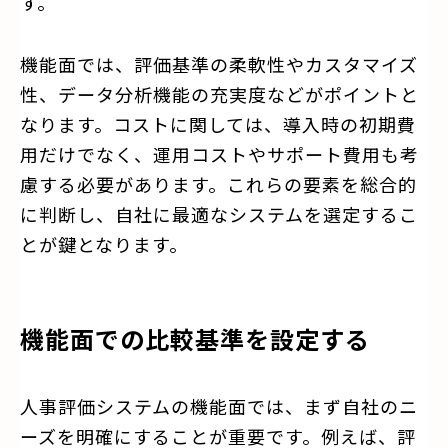
す。
機能面では、評価基準の柔軟性やカスタマイズ
性、データ分析機能の充実度などがポイントと
なります。コストに関しては、導入時の初期費
用だけでなく、運用コストやサポート費用も考
慮する必要があります。これらの要素を総合的
に判断し、自社に最適なシステムを選定するこ
とが鍵となります。
機能面での比較基準を設定する
人事評価システムの機能面では、まず自社のニ
ーズを明確にすることが重要です。例えば、評