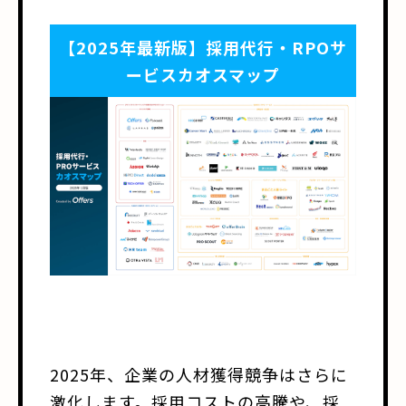
【2025年最新版】採用代行・RPOサ
ービスカオスマップ
2025年、企業の人材獲得競争はさらに
激化します。採用コストの高騰や、採