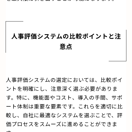
人事評価システムの比較ポイントと注
意点
人事評価システムの選定においては、比較ポイ
ントを明確にし、注意深く選ぶ必要がありま
す。特に、機能面やコスト、導入の手間、サポ
ート体制は重要な要素です。これらを適切に比
較し、自社に最適なシステムを選ぶことで、評
価プロセスをスムーズに進めることができま