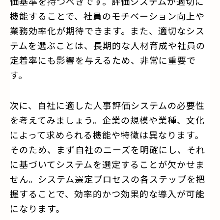
価基準を持つべきです。評価システムが適切に
機能することで、社員のモチベーション向上や
業務効率化が期待できます。また、適切なシス
テムを選ぶことは、長期的な人材育成や社員の
定着率にも影響を与えるため、非常に重要で
す。
次に、自社に適した人事評価システムの必要性
を考えてみましょう。企業の規模や業種、文化
によって求められる機能や特徴は異なります。
そのため、まず自社のニーズを明確にし、それ
に基づいてシステムを選定することが欠かせま
せん。システム選定プロセスの各ステップを把
握することで、効率的かつ効果的な導入が可能
になります。