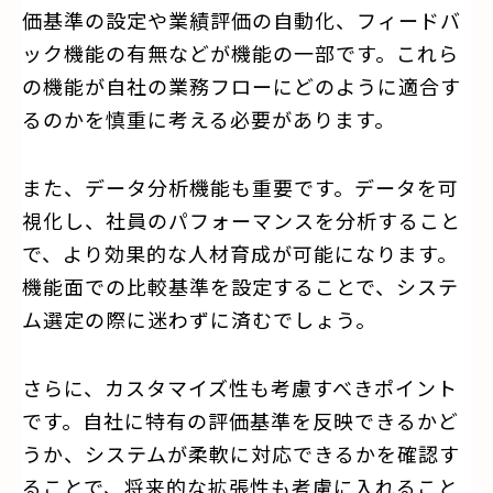
価基準の設定や業績評価の自動化、フィードバ
ック機能の有無などが機能の一部です。これら
の機能が自社の業務フローにどのように適合す
るのかを慎重に考える必要があります。
また、データ分析機能も重要です。データを可
視化し、社員のパフォーマンスを分析すること
で、より効果的な人材育成が可能になります。
機能面での比較基準を設定することで、システ
ム選定の際に迷わずに済むでしょう。
さらに、カスタマイズ性も考慮すべきポイント
です。自社に特有の評価基準を反映できるかど
うか、システムが柔軟に対応できるかを確認す
ることで、将来的な拡張性も考慮に入れること