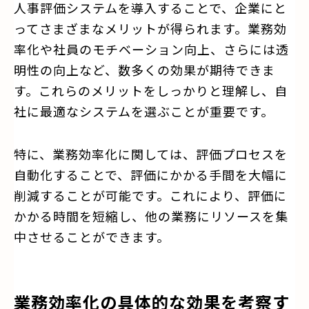
人事評価システムを導入することで、企業にと
ってさまざまなメリットが得られます。業務効
率化や社員のモチベーション向上、さらには透
明性の向上など、数多くの効果が期待できま
す。これらのメリットをしっかりと理解し、自
社に最適なシステムを選ぶことが重要です。
特に、業務効率化に関しては、評価プロセスを
自動化することで、評価にかかる手間を大幅に
削減することが可能です。これにより、評価に
かかる時間を短縮し、他の業務にリソースを集
中させることができます。
業務効率化の具体的な効果を考察す