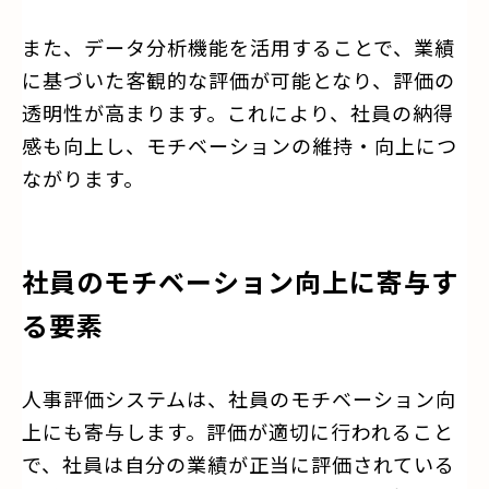
また、データ分析機能を活用することで、業績
に基づいた客観的な評価が可能となり、評価の
透明性が高まります。これにより、社員の納得
感も向上し、モチベーションの維持・向上につ
ながります。
社員のモチベーション向上に寄与す
る要素
人事評価システムは、社員のモチベーション向
上にも寄与します。評価が適切に行われること
で、社員は自分の業績が正当に評価されている