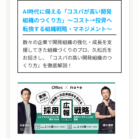
AI時代に備える「コスパが高い開発
組織のつくり方」〜コスト→投資へ
転換する組織戦略・マネジメント〜
数々の企業で開発組織の強化・成長を支
援してきた組織づくりのプロ、久松氏を
お招きし、「コスパの高い開発組織のつ
くり方」を徹底解説！