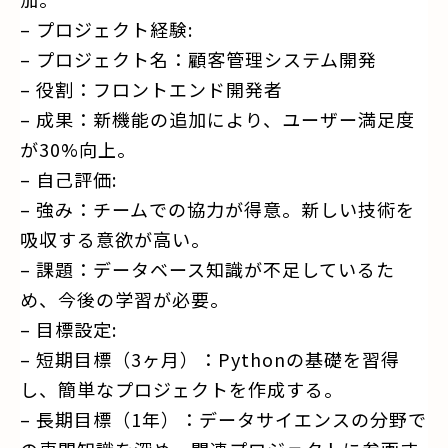
– プロジェクト経験:
– プロジェクト名：顧客管理システム開発
– 役割：フロントエンド開発者
– 成果：新機能の追加により、ユーザー満足度
が30%向上。
– 自己評価:
– 強み：チームでの協力が得意。新しい技術を
吸収する意欲が高い。
– 課題：データベース知識が不足しているた
め、今後の学習が必要。
– 目標設定:
– 短期目標（3ヶ月）：Pythonの基礎を習得
し、簡単なプロジェクトを作成する。
– 長期目標（1年）：データサイエンスの分野で