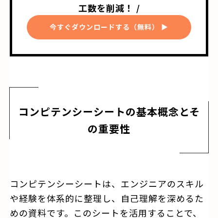
工数を削減！ /
今すぐダウンロードする（無料） ▶
コンピテンシーシートの基本概念とそ
の重要性
コンピテンシーシートは、エンジニアのスキル
や経験を体系的に整理し、自己理解を深めるた
めの資料です。このシートを活用することで、