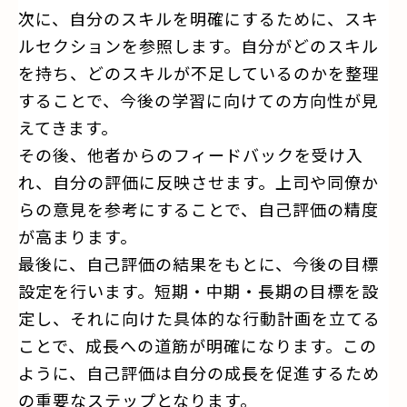
次に、自分のスキルを明確にするために、スキ
ルセクションを参照します。自分がどのスキル
を持ち、どのスキルが不足しているのかを整理
することで、今後の学習に向けての方向性が見
えてきます。
その後、他者からのフィードバックを受け入
れ、自分の評価に反映させます。上司や同僚か
らの意見を参考にすることで、自己評価の精度
が高まります。
最後に、自己評価の結果をもとに、今後の目標
設定を行います。短期・中期・長期の目標を設
定し、それに向けた具体的な行動計画を立てる
ことで、成長への道筋が明確になります。この
ように、自己評価は自分の成長を促進するため
の重要なステップとなります。