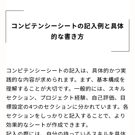
コンピテンシーシートの記入例と具体
的な書き方
コンピテンシーシートの記入は、具体的かつ実
践的な内容が求められます。まず、基本構成を
理解することが大切です。一般的には、スキル
セクション、プロジェクト経験、自己評価、目
標設定の4つのセクションに分かれています。各
セクションをしっかりと記入することで、より
効果的なシートが作成できます。
記入の際には、自分の持っているスキルを具体