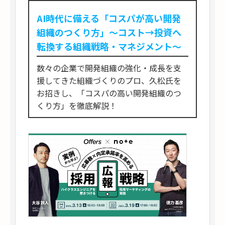
AI時代に備える「コスパが高い開発
組織のつくり方」〜コスト→投資へ
転換する組織戦略・マネジメント〜
数々の企業で開発組織の強化・成長を支
援してきた組織づくりのプロ、久松氏を
お招きし、「コスパの高い開発組織のつ
くり方」を徹底解説！