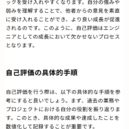
ックを受け入れやすくなります。自分の強みや
弱みを理解することで、他者からの意見を素直
に受け入れることができ、より良い成長が促進
されるのです。このように、自己評価はエンジ
ニアとしての成長において欠かせないプロセス
となります。
自己評価の具体的手順
自己評価を行う際は、以下の具体的な手順を参
考にすると良いでしょう。まず、過去の業務や
プロジェクトにおける自分の役割を振り返りま
す。このとき、具体的な成果や達成したことを
数値化して記録することが重要です。