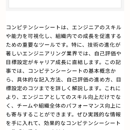
コンピテンシーシートは、エンジニアのスキル
や能力を可視化し、組織内での成長を促進する
ための重要なツールです。特に、技術の進化が
著しいエンジニアリング業界では、自己評価や
目標設定がキャリア成長に直結します。この記
事では、コンピテンシーシートの基本概念か
ら、具体的な記入方法、自己評価の進め方、目
標設定のコツまでを詳しく解説します。これに
より、エンジニアとしてのスキル向上だけでな
く、チームや組織全体のパフォーマンス向上に
も寄与することができます。ぜひ実践的な情報
を手に入れて、効果的なコンピテンシーシート