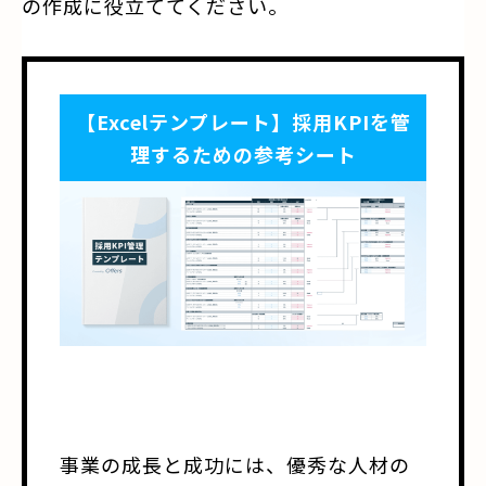
の作成に役立ててください。
【Excelテンプレート】採用KPIを管
理するための参考シート
事業の成長と成功には、優秀な人材の