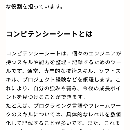
な役割を担っています。
コンピテンシーシートとは
コンピテンシーシートは、個々のエンジニアが
持つスキルや能力を整理・記録するためのツー
ルです。通常、専門的な技術スキル、ソフトス
キル、プロジェクト経験などを網羅します。こ
れにより、自分の強みや弱み、今後の成長ポイ
ントを見つけることができます。
たとえば、プログラミング言語やフレームワー
クのスキルについては、具体的なレベルを数値
化して記載することが多いです。また、これま