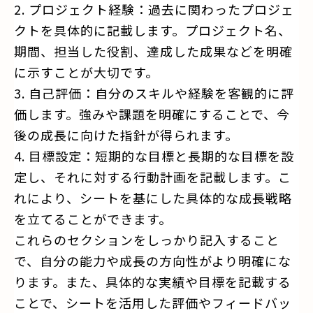
2. プロジェクト経験：過去に関わったプロジェ
クトを具体的に記載します。プロジェクト名、
期間、担当した役割、達成した成果などを明確
に示すことが大切です。
3. 自己評価：自分のスキルや経験を客観的に評
価します。強みや課題を明確にすることで、今
後の成長に向けた指針が得られます。
4. 目標設定：短期的な目標と長期的な目標を設
定し、それに対する行動計画を記載します。こ
れにより、シートを基にした具体的な成長戦略
を立てることができます。
これらのセクションをしっかり記入すること
で、自分の能力や成長の方向性がより明確にな
ります。また、具体的な実績や目標を記載する
ことで、シートを活用した評価やフィードバッ