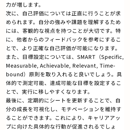
力が増します。
次に、自己評価については正直に行うことが求
められます。自分の強みや課題を理解するため
には、客観的な視点を持つことが大切です。特
に、他者からのフィードバックを参考にするこ
とで、より正確な自己評価が可能になります。
また、目標設定については、SMART（Specific,
Measurable, Achievable, Relevant, Time-
bound）原則を取り入れると良いでしょう。具
体的で測定可能、達成可能な目標を設定するこ
とで、実行に移しやすくなります。
最後に、定期的にシートを更新することで、自
分の成長を可視化し、モチベーションを維持す
ることができます。これにより、キャリアアッ
プに向けた具体的な行動が促進されるでしょ