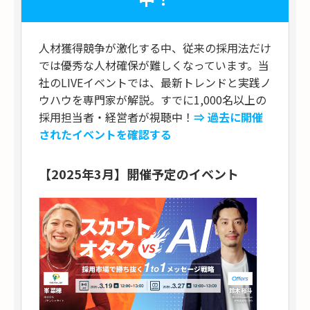
人材獲得競争が激化する中、従来の採用法だけ
では優秀な人材確保が難しくなっています。当
社のLIVEイベントでは、最新トレンドと実践ノ
ウハウを専門家が解説。すでに1,000名以上の
採用担当者・経営者が視聴中！
⇒ 過去に開催
されたイベントを確認する
【2025年3月】開催予定のイベント