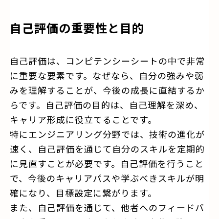
自己評価の重要性と目的
自己評価は、コンピテンシーシートの中で非常
に重要な要素です。なぜなら、自分の強みや弱
みを理解することが、今後の成長に直結するか
らです。自己評価の目的は、自己理解を深め、
キャリア形成に役立てることです。
特にエンジニアリング分野では、技術の進化が
速く、自己評価を通じて自分のスキルを定期的
に見直すことが必要です。自己評価を行うこと
で、今後のキャリアパスや学ぶべきスキルが明
確になり、目標設定に繋がります。
また、自己評価を通じて、他者へのフィードバ