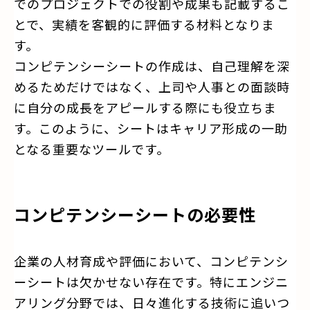
でのプロジェクトでの役割や成果も記載するこ
とで、実績を客観的に評価する材料となりま
す。
コンピテンシーシートの作成は、自己理解を深
めるためだけではなく、上司や人事との面談時
に自分の成長をアピールする際にも役立ちま
す。このように、シートはキャリア形成の一助
となる重要なツールです。
コンピテンシーシートの必要性
企業の人材育成や評価において、コンピテンシ
ーシートは欠かせない存在です。特にエンジニ
アリング分野では、日々進化する技術に追いつ