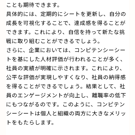
ことも期待できます。
具体的には、定期的にシートを更新し、自分の
成長を可視化することで、達成感を得ることが
できます。これにより、自信を持って新たな挑
戦に取り組むことができるでしょう。
さらに、企業においては、コンピテンシーシー
トを基にした人材評価が行われることが多く、
社員の実績が明確に示されます。これにより、
公平な評価が実現しやすくなり、社員の納得感
を得ることができるでしょう。結果として、社
員のエンゲージメントが向上し、離職率の低下
にもつながるのです。このように、コンピテン
シーシートは個人と組織の両方に大きなメリッ
トをもたらします。