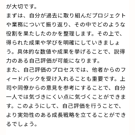
が大切です。
まずは、自分が過去に取り組んだプロジェクト
や業務について振り返り、その中でどのような
役割を果たしたのかを整理します。その上で、
得られた成果や学びを明確にしていきましょ
う。具体的な数値や成果を挙げることで、説得
力のある自己評価が可能になります。
また、自己評価のプロセスでは、他者からのフ
ィードバックを受け入れることも重要です。上
司や同僚からの意見を参考にすることで、自分
一人では気づきにくい点に気づくことができま
す。このようにして、自己評価を行うことで、
より実効性のある成長戦略を立てることができ
るでしょう。