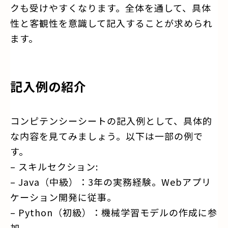
クも受けやすくなります。全体を通して、具体
性と客観性を意識して記入することが求められ
ます。
記入例の紹介
コンピテンシーシートの記入例として、具体的
な内容を見てみましょう。以下は一部の例で
す。
– スキルセクション:
– Java（中級）：3年の実務経験。Webアプリ
ケーション開発に従事。
– Python（初級）：機械学習モデルの作成に参
加。