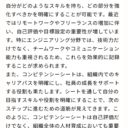
自分がどのようなスキルを持ち、どの部分を強
化すべきかを明確にすることが可能です。最近
ではリモートワークやフリーランスの増加に伴
い、自己評価や目標設定の重要性が増していま
す。特にエンジニアリング分野では、技術力だ
けでなく、チームワークやコミュニケーション
能力も重視されるため、これらを効果的に記録
することが求められます。
また、コンピテンシーシートは、組織内でのキ
ャリアパスを明確にし、社員の成長をサポート
する役割も果たします。シートを通して自分の
目指すスキルや役割を明確にすることで、次の
ステップに進むための道筋が見えてきます。こ
のように、コンピテンシーシートは自己評価だ
けでなく、組織全体の人材育成においても重要