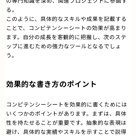
の専門知識を深め、関連プロジェクトに参画す
る。
このように、具体的なスキルや成果を記載する
ことで、コンピテンシーシートの効果が高まり
ます。自分の成長を客観的に把握し、次のステ
ップに進むための強力なツールとなるでしょ
う。
効果的な書き方のポイント
コンピテンシーシートを効果的に書くためには
いくつかのポイントがあります。まずは、具体
性を持たせることが重要です。抽象的な表現は
避け、具体的な実績やスキルを示すことで説得