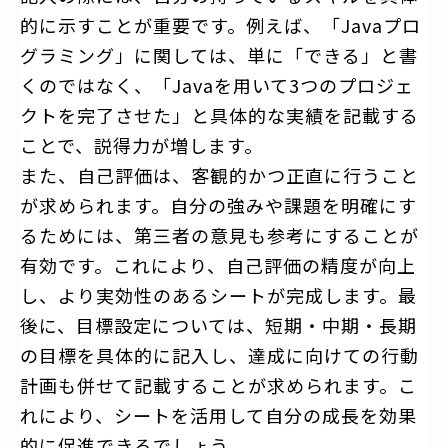
的に示すことが重要です。例えば、「Javaプロ
グラミング」に関しては、単に「できる」と書
くのではなく、「Javaを用いて3つのプロジェ
クトを完了させた」と具体的な実績を記載する
ことで、説得力が増します。
また、自己評価は、客観的かつ正直に行うこと
が求められます。自分の強みや課題を明確にす
るためには、第三者の意見も参考にすることが
有効です。これにより、自己評価の精度が向上
し、より実効性のあるシートが完成します。最
後に、目標設定については、短期・中期・長期
の目標を具体的に記入し、達成に向けての行動
計画も併せて記載することが求められます。こ
れにより、シートを活用して自分の成長を効果
的に促進できるでしょう。