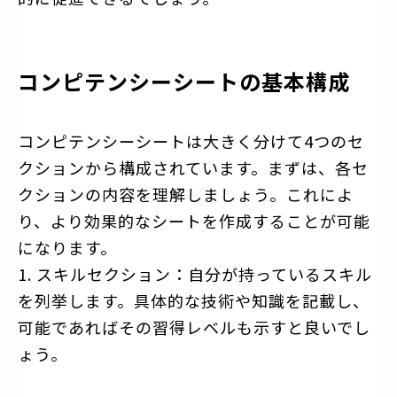
コンピテンシーシートの基本構成
コンピテンシーシートは大きく分けて4つのセ
クションから構成されています。まずは、各セ
クションの内容を理解しましょう。これによ
り、より効果的なシートを作成することが可能
になります。
1. スキルセクション：自分が持っているスキル
を列挙します。具体的な技術や知識を記載し、
可能であればその習得レベルも示すと良いでし
ょう。