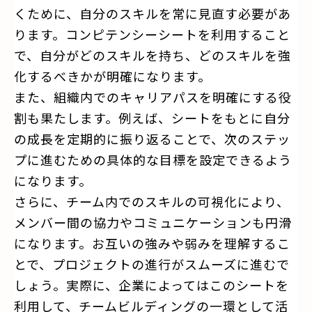
くために、自分のスキルを常に見直す必要があ
ります。コンピテンシーシートを利用すること
で、自分がどのスキルを持ち、どのスキルを強
化するべきかが明確になります。
また、組織内でのキャリアパスを明確にする役
割も果たします。例えば、シートをもとに自分
の成長を定期的に振り返ることで、次のステッ
プに進むための具体的な目標を設定できるよう
になります。
さらに、チーム内でのスキルの可視化により、
メンバー間の協力やコミュニケーションも円滑
になります。お互いの強みや弱みを理解するこ
とで、プロジェクトの進行がスムーズに進むで
しょう。実際に、企業によってはこのシートを
利用して、チームビルディングの一環として活