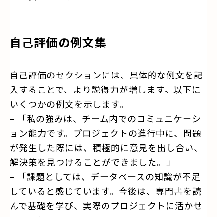
自己評価の例文集
自己評価のセクションには、具体的な例文を記
入することで、より説得力が増します。以下に
いくつかの例文を示します。
– 「私の強みは、チーム内でのコミュニケーシ
ョン能力です。プロジェクトの進行中に、問題
が発生した際には、積極的に意見を出し合い、
解決策を見つけることができました。」
– 「課題としては、データベースの知識が不足
していると感じています。今後は、専門書を読
んで基礎を学び、実際のプロジェクトに活かせ