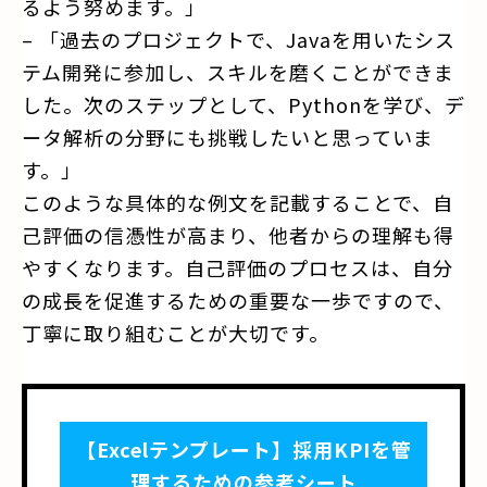
るよう努めます。」
– 「過去のプロジェクトで、Javaを用いたシス
テム開発に参加し、スキルを磨くことができま
した。次のステップとして、Pythonを学び、デ
ータ解析の分野にも挑戦したいと思っていま
す。」
このような具体的な例文を記載することで、自
己評価の信憑性が高まり、他者からの理解も得
やすくなります。自己評価のプロセスは、自分
の成長を促進するための重要な一歩ですので、
丁寧に取り組むことが大切です。
【Excelテンプレート】採用KPIを管
理するための参考シート