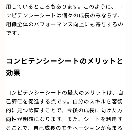
用しているところもあります。このように、コ
ンピテンシーシートは個々の成長のみならず、
組織全体のパフォーマンス向上にも寄与するの
です。
コンピテンシーシートのメリットと
効果
コンピテンシーシートの最大のメリットは、自
己評価を促進する点です。自分のスキルを客観
的に見つめ直すことで、今後の成長に向けた方
向性が明確になります。また、シートを利用す
ることで、自己成長のモチベーションが高まる