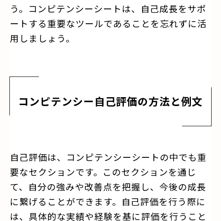
う。コンピテンシーシートは、自己成長をサポ
ートする重要なツールであることを忘れずに活
用しましょう。
コンピテンシー自己評価の方法と例文
自己評価は、コンピテンシーシートの中でも重
要なセクションです。このセクションを通じ
て、自分の強みや改善点を把握し、今後の成長
に繋げることができます。自己評価を行う際に
は、具体的な実績や経験を基に評価を行うこと